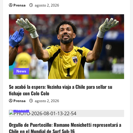
Prensa
agosto 2, 2026
News
Se acabó la espera: Vozinha viaja a Chile para sellar su
fichaje con Colo Colo
Prensa
agosto 2, 2026
News
Orgullo de Puertecillo: Romano Menichetti representará a
Chile en el Mundial de Surf Sub-16