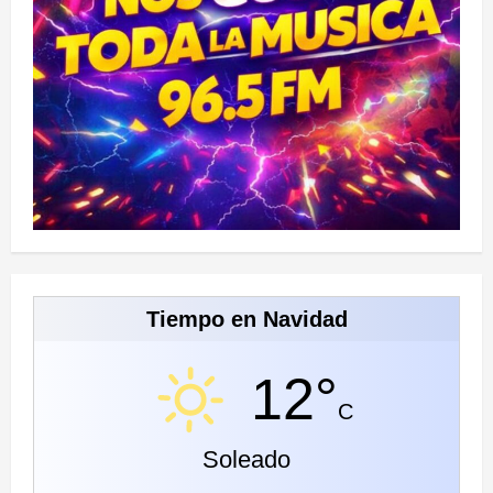
Tiempo en Navidad
12°
C
Soleado