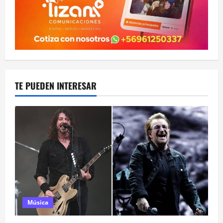
TE PUEDEN INTERESAR
Música