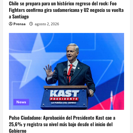
Chile se prepara para un histórico regreso del rock: Foo
Fighters confirma gira sudamericana y U2 negocia su vuelta
a Santiago
Prensa
agosto 2, 2026
News
Pulso Ciudadano: Aprobación del Presidente Kast cae a
25,6% y registra su nivel más bajo desde el inicio del
Gobierno