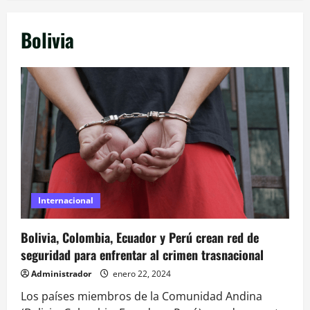
Bolivia
Internacional
Bolivia, Colombia, Ecuador y Perú crean red de
seguridad para enfrentar al crimen trasnacional
Administrador
enero 22, 2024
Los países miembros de la Comunidad Andina