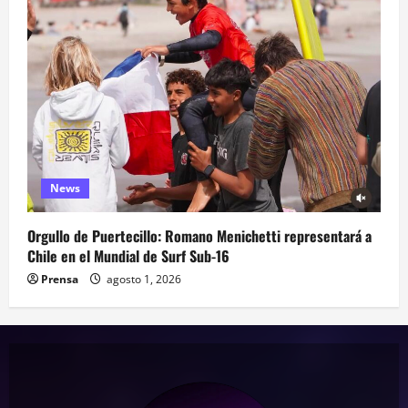
News
Orgullo de Puertecillo: Romano Menichetti representará a
Chile en el Mundial de Surf Sub-16
Prensa
agosto 1, 2026