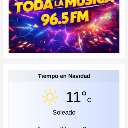
Tiempo en Navidad
11°
C
Soleado