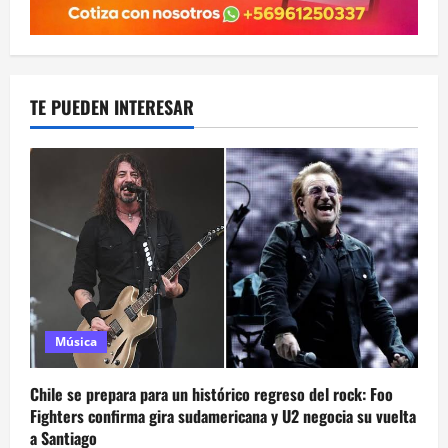
TE PUEDEN INTERESAR
Música
Chile se prepara para un histórico regreso del rock: Foo
Fighters confirma gira sudamericana y U2 negocia su vuelta
a Santiago