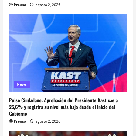
Prensa
agosto 2, 2026
News
Pulso Ciudadano: Aprobación del Presidente Kast cae a
25,6% y registra su nivel más bajo desde el inicio del
Gobierno
Prensa
agosto 2, 2026