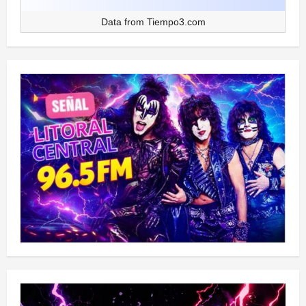
Data from
Tiempo3.com