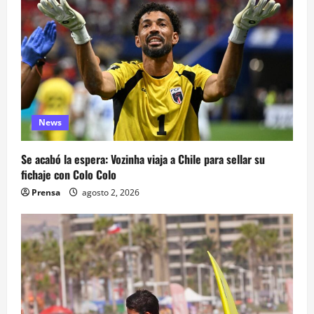
News
Se acabó la espera: Vozinha viaja a Chile para sellar su
fichaje con Colo Colo
Prensa
agosto 2, 2026