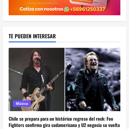
TE PUEDEN INTERESAR
Música
Chile se prepara para un histórico regreso del rock: Foo
Fighters confirma gira sudamericana y U2 negocia su vuelta