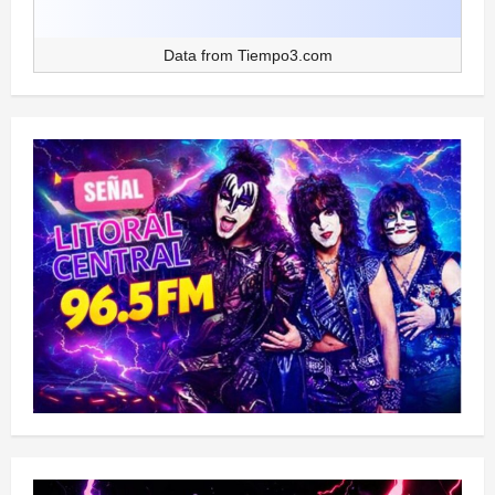
Data from
Tiempo3.com