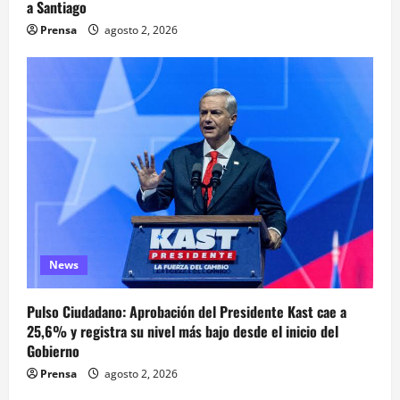
a Santiago
Prensa
agosto 2, 2026
News
Pulso Ciudadano: Aprobación del Presidente Kast cae a
25,6% y registra su nivel más bajo desde el inicio del
Gobierno
Prensa
agosto 2, 2026