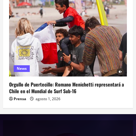
News
Orgullo de Puertecillo: Romano Menichetti representará a
Chile en el Mundial de Surf Sub-16
Prensa
agosto 1, 2026