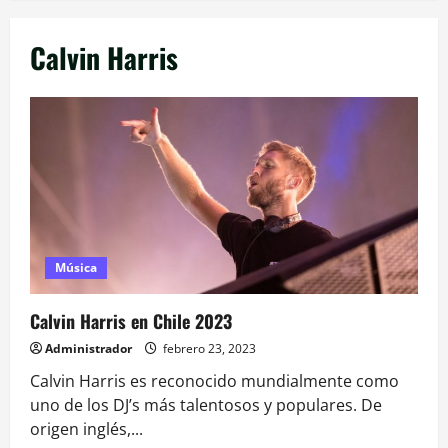
Calvin Harris
Música
Calvin Harris en Chile 2023
Administrador
febrero 23, 2023
Calvin Harris es reconocido mundialmente como
uno de los DJ’s más talentosos y populares. De
origen inglés,...