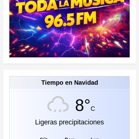
Tiempo en Navidad
8°
C
Ligeras precipitaciones