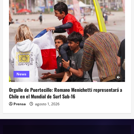
News
Orgullo de Puertecillo: Romano Menichetti representará a
Chile en el Mundial de Surf Sub-16
Prensa
agosto 1, 2026