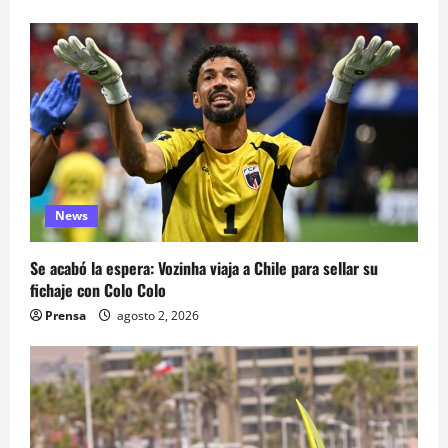
News
Se acabó la espera: Vozinha viaja a Chile para sellar su
fichaje con Colo Colo
Prensa
agosto 2, 2026