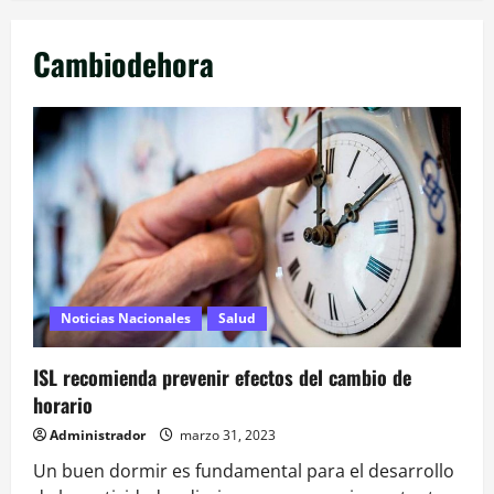
Cambiodehora
Noticias Nacionales
Salud
ISL recomienda prevenir efectos del cambio de
horario
Administrador
marzo 31, 2023
Un buen dormir es fundamental para el desarrollo