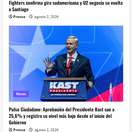
Fighters confirma gira sudamericana y U2 negocia su vuelta
a Santiago
Prensa
agosto 2, 2026
News
Pulso Ciudadano: Aprobación del Presidente Kast cae a
25,6% y registra su nivel más bajo desde el inicio del
Gobierno
Prensa
agosto 2, 2026