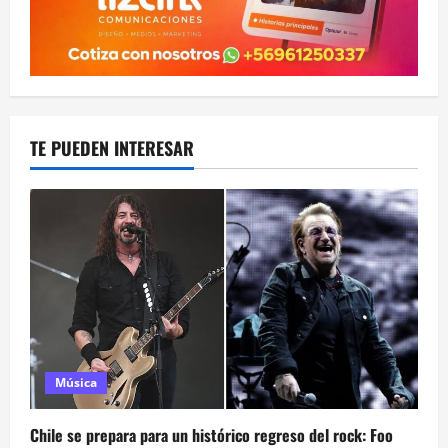
TE PUEDEN INTERESAR
Música
Chile se prepara para un histórico regreso del rock: Foo