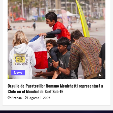
News
Orgullo de Puertecillo: Romano Menichetti representará a
Chile en el Mundial de Surf Sub-16
Prensa
agosto 1, 2026