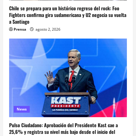
Chile se prepara para un histórico regreso del rock: Foo
Fighters confirma gira sudamericana y U2 negocia su vuelta
a Santiago
Prensa
agosto 2, 2026
News
Pulso Ciudadano: Aprobación del Presidente Kast cae a
25,6% y registra su nivel más bajo desde el inicio del