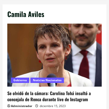
Camila Aviles
Gobierno
Noticias Nacionales
Se olvidó de la cámara: Carolina Tohá insultó a
concejala de Renca durante live de Instagram
Administrador
diciembre 15, 2023