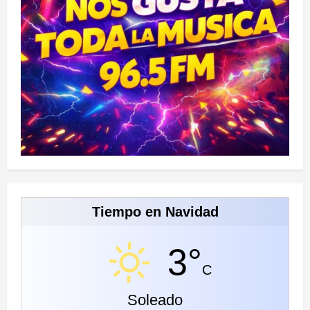
Tiempo en Navidad
3°
C
Soleado