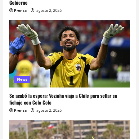
Gobierno
Prensa
agosto 2, 2026
News
Se acabó la espera: Vozinha viaja a Chile para sellar su
fichaje con Colo Colo
Prensa
agosto 2, 2026