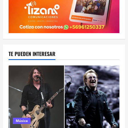
TE PUEDEN INTERESAR
Música