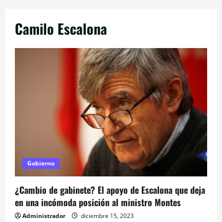
Camilo Escalona
Gobierno
¿Cambio de gabinete? El apoyo de Escalona que deja
en una incómoda posición al ministro Montes
Administrador
diciembre 15, 2023