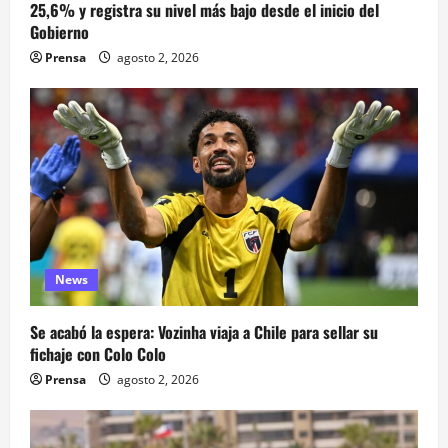
25,6% y registra su nivel más bajo desde el inicio del
Gobierno
Prensa
agosto 2, 2026
News
Se acabó la espera: Vozinha viaja a Chile para sellar su
fichaje con Colo Colo
Prensa
agosto 2, 2026