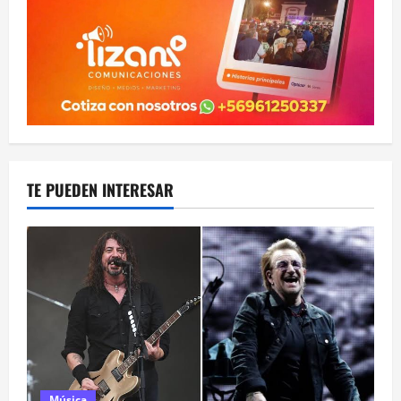
TE PUEDEN INTERESAR
Música