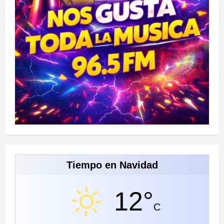
Tiempo en Navidad
12°
C