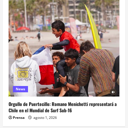
News
Orgullo de Puertecillo: Romano Menichetti representará a
Chile en el Mundial de Surf Sub-16
Prensa
agosto 1, 2026