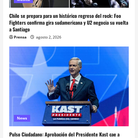
Chile se prepara para un histórico regreso del rock: Foo
Fighters confirma gira sudamericana y U2 negocia su vuelta
a Santiago
Prensa
agosto 2, 2026
News
Pulso Ciudadano: Aprobación del Presidente Kast cae a