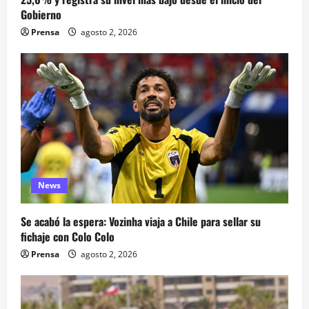
Gobierno
Prensa
agosto 2, 2026
News
Se acabó la espera: Vozinha viaja a Chile para sellar su
fichaje con Colo Colo
Prensa
agosto 2, 2026