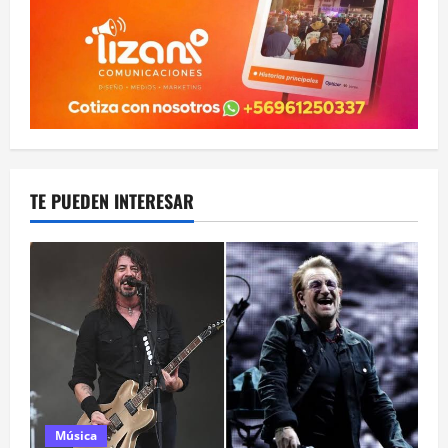
TE PUEDEN INTERESAR
Música