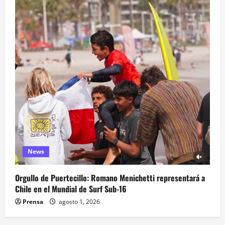
News
Orgullo de Puertecillo: Romano Menichetti representará a
Chile en el Mundial de Surf Sub-16
Prensa
agosto 1, 2026