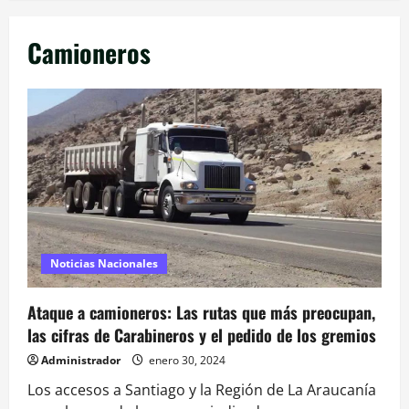
Camioneros
Noticias Nacionales
Ataque a camioneros: Las rutas que más preocupan,
las cifras de Carabineros y el pedido de los gremios
Administrador
enero 30, 2024
Los accesos a Santiago y la Región de La Araucanía