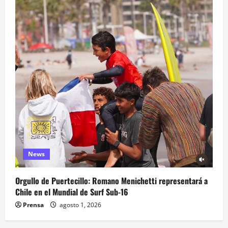
News
Orgullo de Puertecillo: Romano Menichetti representará a
Chile en el Mundial de Surf Sub-16
Prensa
agosto 1, 2026