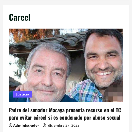
Carcel
Justicia
Padre del senador Macaya presenta recurso en el TC
para evitar cárcel si es condenado por abuso sexual
Administrador
diciembre 27, 2023