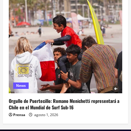
News
Orgullo de Puertecillo: Romano Menichetti representará a
Chile en el Mundial de Surf Sub-16
Prensa
agosto 1, 2026