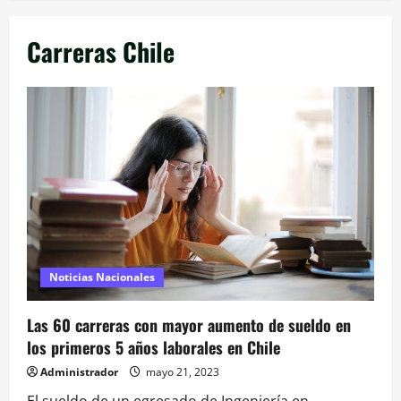
Carreras Chile
Noticias Nacionales
Las 60 carreras con mayor aumento de sueldo en
los primeros 5 años laborales en Chile
Administrador
mayo 21, 2023