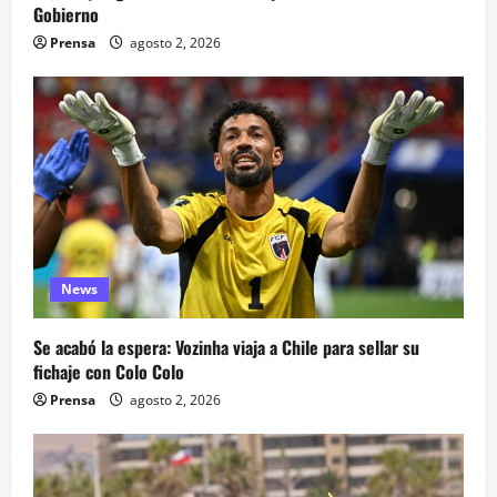
Gobierno
Prensa
agosto 2, 2026
News
Se acabó la espera: Vozinha viaja a Chile para sellar su
fichaje con Colo Colo
Prensa
agosto 2, 2026