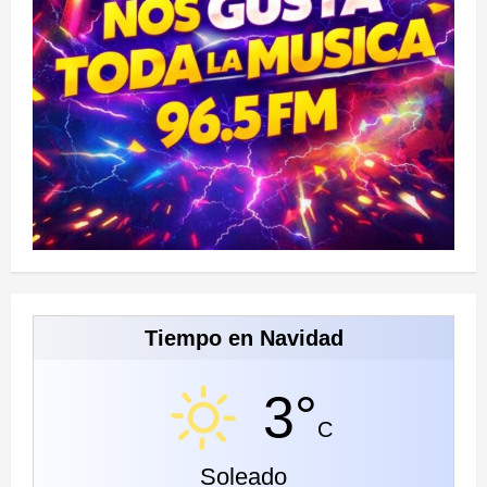
Tiempo en Navidad
3°
C
Soleado