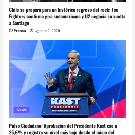
Chile se prepara para un histórico regreso del rock: Foo
Fighters confirma gira sudamericana y U2 negocia su vuelta
a Santiago
Prensa
agosto 2, 2026
News
Pulso Ciudadano: Aprobación del Presidente Kast cae a
25,6% y registra su nivel más bajo desde el inicio del