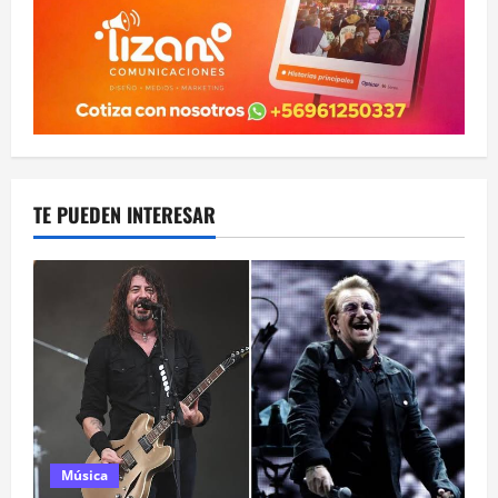
TE PUEDEN INTERESAR
Música