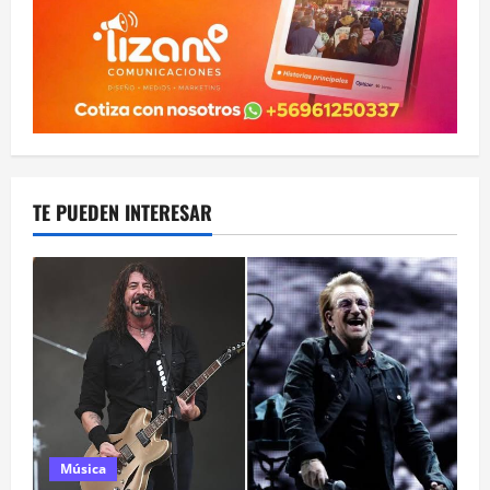
TE PUEDEN INTERESAR
Música