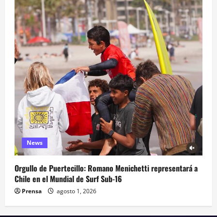
News
Orgullo de Puertecillo: Romano Menichetti representará a
Chile en el Mundial de Surf Sub-16
Prensa
agosto 1, 2026