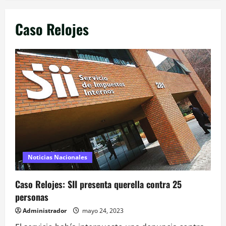
Caso Relojes
Noticias Nacionales
Caso Relojes: SII presenta querella contra 25
personas
Administrador
mayo 24, 2023