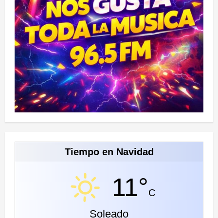
Tiempo en Navidad
11°
C
Soleado