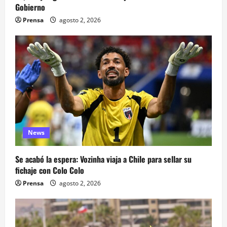
Gobierno
Prensa
agosto 2, 2026
News
Se acabó la espera: Vozinha viaja a Chile para sellar su
fichaje con Colo Colo
Prensa
agosto 2, 2026