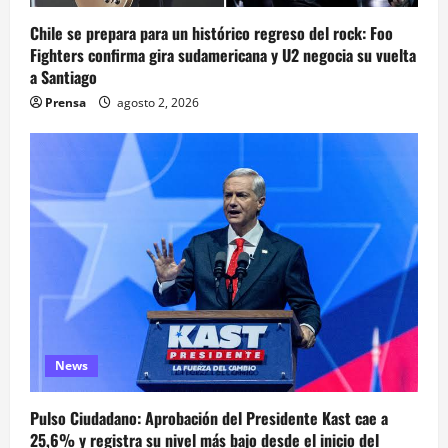
Chile se prepara para un histórico regreso del rock: Foo
Fighters confirma gira sudamericana y U2 negocia su vuelta
a Santiago
Prensa
agosto 2, 2026
News
Pulso Ciudadano: Aprobación del Presidente Kast cae a
25,6% y registra su nivel más bajo desde el inicio del