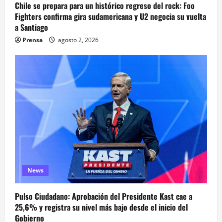
Chile se prepara para un histórico regreso del rock: Foo
Fighters confirma gira sudamericana y U2 negocia su vuelta
a Santiago
Prensa
agosto 2, 2026
News
Pulso Ciudadano: Aprobación del Presidente Kast cae a
25,6% y registra su nivel más bajo desde el inicio del
Gobierno