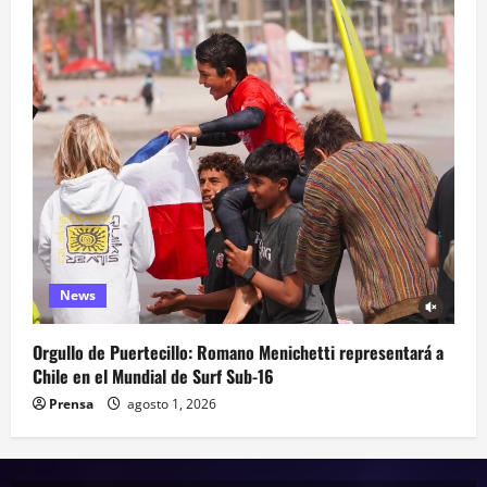
News
Orgullo de Puertecillo: Romano Menichetti representará a
Chile en el Mundial de Surf Sub-16
Prensa
agosto 1, 2026