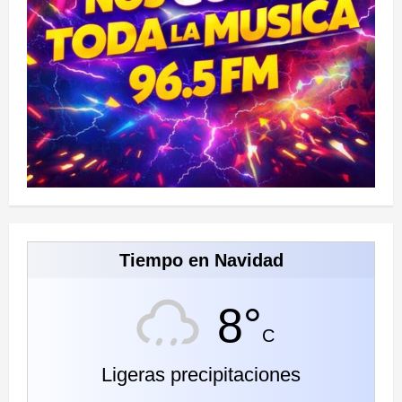
Tiempo en Navidad
8°
C
Ligeras precipitaciones