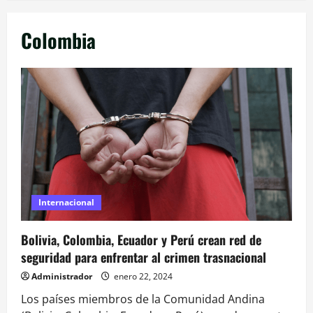
Colombia
Internacional
Bolivia, Colombia, Ecuador y Perú crean red de
seguridad para enfrentar al crimen trasnacional
Administrador
enero 22, 2024
Los países miembros de la Comunidad Andina