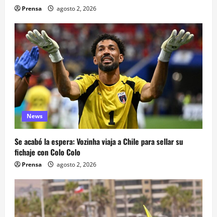
Prensa
agosto 2, 2026
News
Se acabó la espera: Vozinha viaja a Chile para sellar su
fichaje con Colo Colo
Prensa
agosto 2, 2026