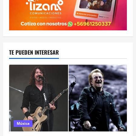
TE PUEDEN INTERESAR
Música