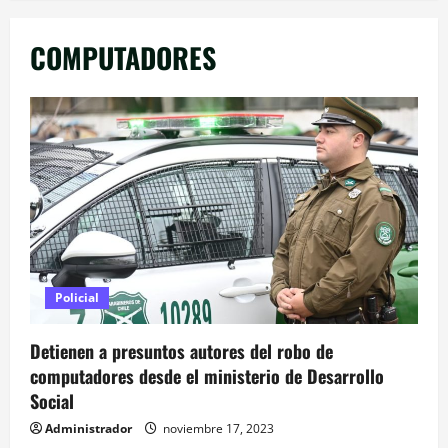
COMPUTADORES
Policial
Detienen a presuntos autores del robo de
computadores desde el ministerio de Desarrollo
Social
Administrador
noviembre 17, 2023