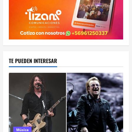
TE PUEDEN INTERESAR
Música