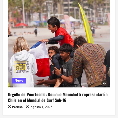
News
Orgullo de Puertecillo: Romano Menichetti representará a
Chile en el Mundial de Surf Sub-16
Prensa
agosto 1, 2026