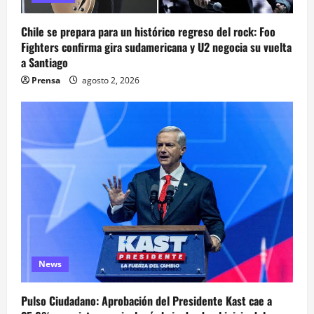
Chile se prepara para un histórico regreso del rock: Foo
Fighters confirma gira sudamericana y U2 negocia su vuelta
a Santiago
Prensa
agosto 2, 2026
News
Pulso Ciudadano: Aprobación del Presidente Kast cae a