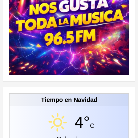
Tiempo en Navidad
4°
C