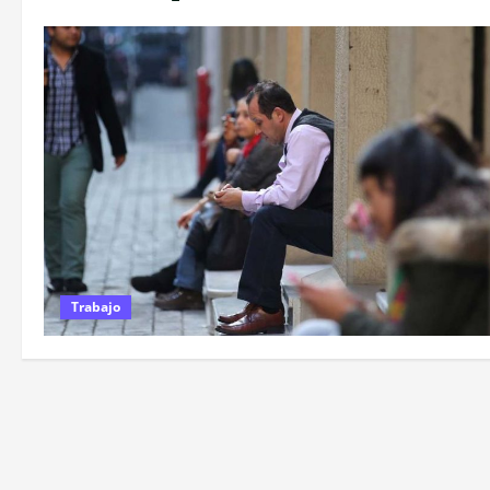
Trabajo