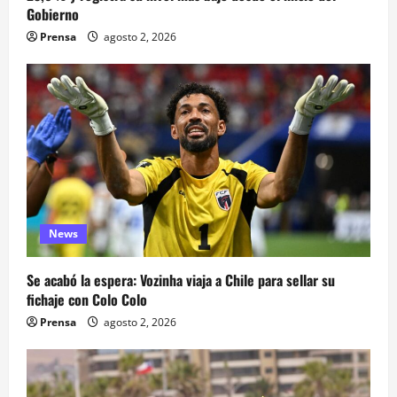
Gobierno
Prensa
agosto 2, 2026
News
Se acabó la espera: Vozinha viaja a Chile para sellar su
fichaje con Colo Colo
Prensa
agosto 2, 2026