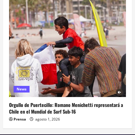
News
Orgullo de Puertecillo: Romano Menichetti representará a
Chile en el Mundial de Surf Sub-16
Prensa
agosto 1, 2026