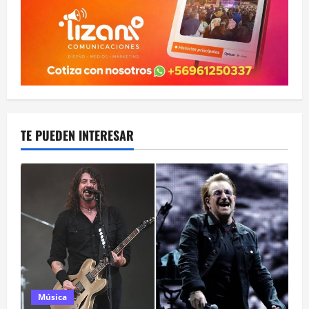
TE PUEDEN INTERESAR
Música