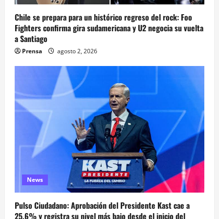
Chile se prepara para un histórico regreso del rock: Foo
Fighters confirma gira sudamericana y U2 negocia su vuelta
a Santiago
Prensa
agosto 2, 2026
News
Pulso Ciudadano: Aprobación del Presidente Kast cae a
25,6% y registra su nivel más bajo desde el inicio del