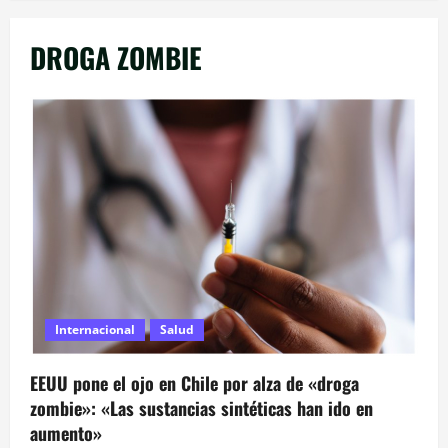
DROGA ZOMBIE
Internacional
Salud
EEUU pone el ojo en Chile por alza de «droga
zombie»: «Las sustancias sintéticas han ido en
aumento»