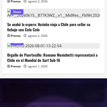
Prensa
agosto 2, 2026
News
Se acabó la espera: Vozinha viaja a Chile para sellar su
fichaje con Colo Colo
Prensa
agosto 2, 2026
News
Orgullo de Puertecillo: Romano Menichetti representará a
Chile en el Mundial de Surf Sub-16
Prensa
agosto 1, 2026