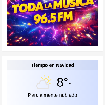
Tiempo en Navidad
8°
C
Parcialmente nublado