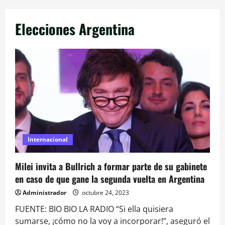
Elecciones Argentina
Internacional
Milei invita a Bullrich a formar parte de su gabinete
en caso de que gane la segunda vuelta en Argentina
Administrador
octubre 24, 2023
FUENTE: BIO BIO LA RADIO “Si ella quisiera
sumarse, ¡cómo no la voy a incorporar!”, aseguró el