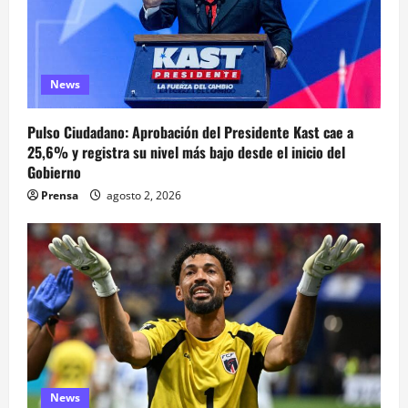
News
Pulso Ciudadano: Aprobación del Presidente Kast cae a
25,6% y registra su nivel más bajo desde el inicio del
Gobierno
Prensa
agosto 2, 2026
News