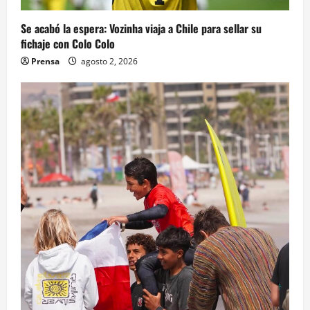
Se acabó la espera: Vozinha viaja a Chile para sellar su
fichaje con Colo Colo
Prensa
agosto 2, 2026