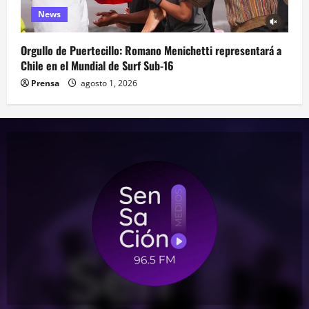
News
Orgullo de Puertecillo: Romano Menichetti representará a
Chile en el Mundial de Surf Sub-16
Prensa
agosto 1, 2026