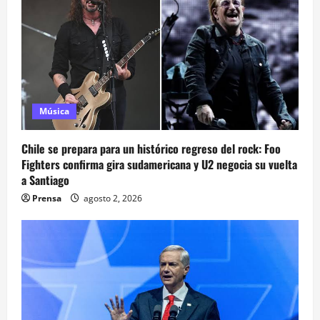
Música
Chile se prepara para un histórico regreso del rock: Foo
Fighters confirma gira sudamericana y U2 negocia su vuelta
a Santiago
Prensa
agosto 2, 2026