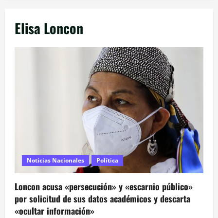
Elisa Loncon
Noticias Nacionales
Política
Loncon acusa «persecución» y «escarnio público»
por solicitud de sus datos académicos y descarta
«ocultar información»