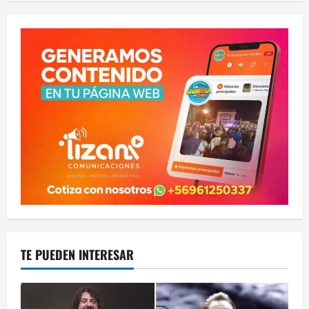
TE PUEDEN INTERESAR