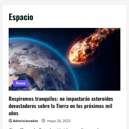
Espacio
News
Respiremos tranquilos: no impactarán asteroides
devastadores sobre la Tierra en los próximos mil
años
Administrador
mayo 24, 2023