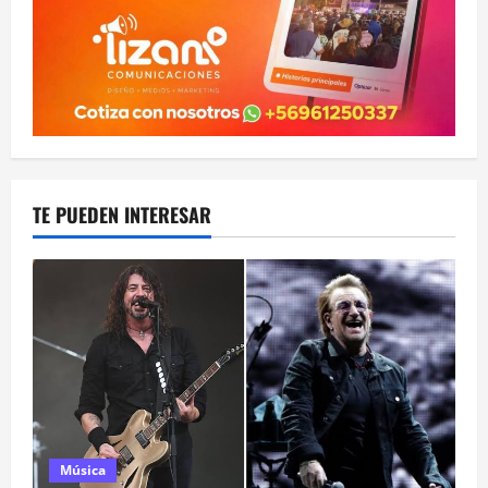
TE PUEDEN INTERESAR
Música