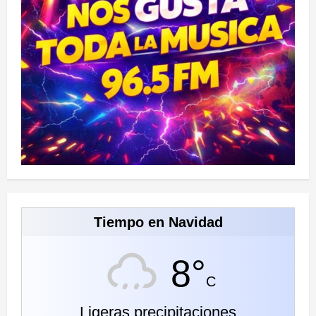
Tiempo en Navidad
8°
C
Ligeras precipitaciones