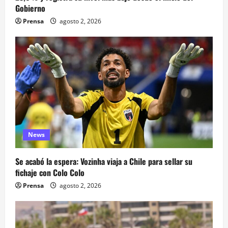
Gobierno
Prensa
agosto 2, 2026
News
Se acabó la espera: Vozinha viaja a Chile para sellar su
fichaje con Colo Colo
Prensa
agosto 2, 2026