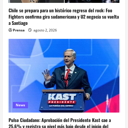
Chile se prepara para un histórico regreso del rock: Foo
Fighters confirma gira sudamericana y U2 negocia su vuelta
a Santiago
Prensa
agosto 2, 2026
News
Pulso Ciudadano: Aprobación del Presidente Kast cae a
25,6% y registra su nivel más bajo desde el inicio del