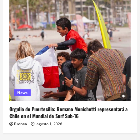
News
Orgullo de Puertecillo: Romano Menichetti representará a
Chile en el Mundial de Surf Sub-16
Prensa
agosto 1, 2026