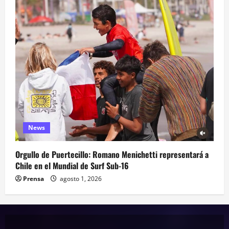
News
Orgullo de Puertecillo: Romano Menichetti representará a
Chile en el Mundial de Surf Sub-16
Prensa
agosto 1, 2026