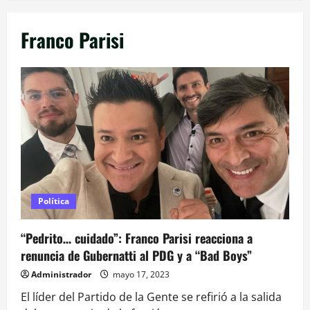
Franco Parisi
Política
“Pedrito… cuidado”: Franco Parisi reacciona a
renuncia de Gubernatti al PDG y a “Bad Boys”
Administrador
mayo 17, 2023
El líder del Partido de la Gente se refirió a la salida