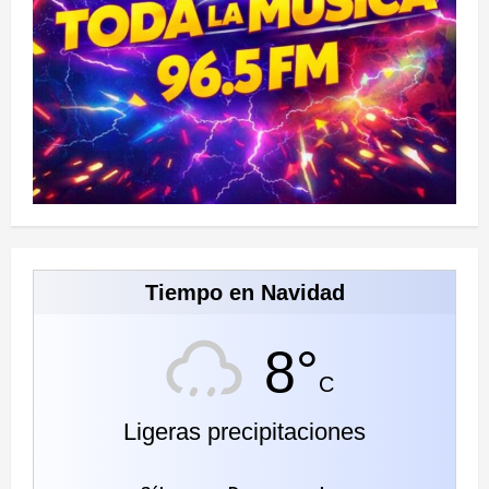
Tiempo en Navidad
8°
C
Ligeras precipitaciones