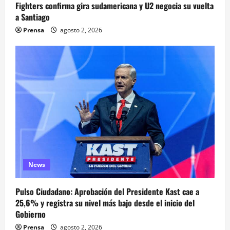
Fighters confirma gira sudamericana y U2 negocia su vuelta
a Santiago
Prensa
agosto 2, 2026
News
Pulso Ciudadano: Aprobación del Presidente Kast cae a
25,6% y registra su nivel más bajo desde el inicio del
Gobierno
Prensa
agosto 2, 2026