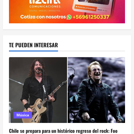
TE PUEDEN INTERESAR
Música
Chile se prepara para un histórico regreso del rock: Foo