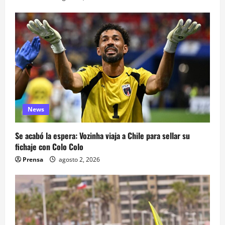
News
Se acabó la espera: Vozinha viaja a Chile para sellar su
fichaje con Colo Colo
Prensa
agosto 2, 2026