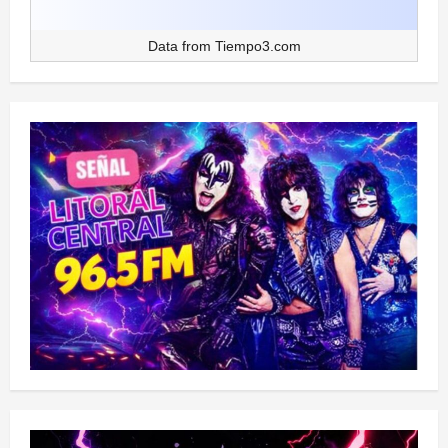
Data from
Tiempo3.com