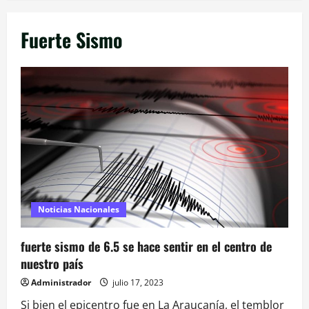
Fuerte Sismo
Noticias Nacionales
fuerte sismo de 6.5 se hace sentir en el centro de
nuestro país
Administrador
julio 17, 2023
Si bien el epicentro fue en La Araucanía, el temblor