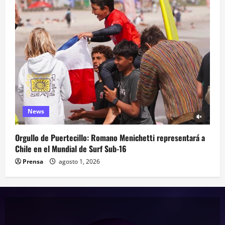
News
Orgullo de Puertecillo: Romano Menichetti representará a
Chile en el Mundial de Surf Sub-16
Prensa
agosto 1, 2026