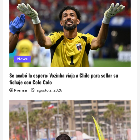
News
Se acabó la espera: Vozinha viaja a Chile para sellar su
fichaje con Colo Colo
Prensa
agosto 2, 2026