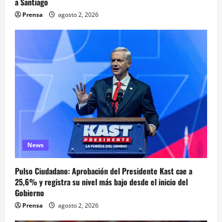
a Santiago
Prensa
agosto 2, 2026
News
Pulso Ciudadano: Aprobación del Presidente Kast cae a
25,6% y registra su nivel más bajo desde el inicio del
Gobierno
Prensa
agosto 2, 2026