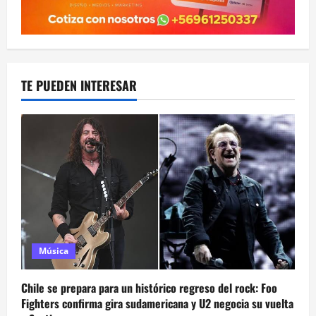
TE PUEDEN INTERESAR
Música
Chile se prepara para un histórico regreso del rock: Foo
Fighters confirma gira sudamericana y U2 negocia su vuelta