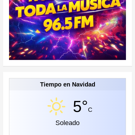
Tiempo en Navidad
5°
C
Soleado