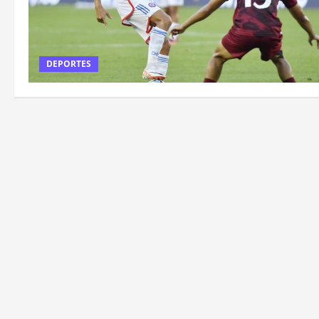
DEPORTES