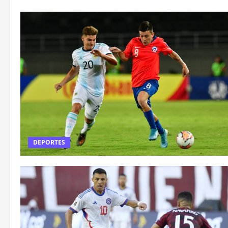
DEPORTES