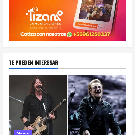
TE PUEDEN INTERESAR
Música