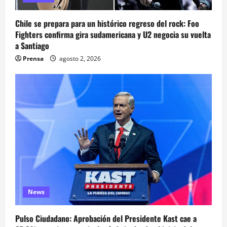
Chile se prepara para un histórico regreso del rock: Foo
Fighters confirma gira sudamericana y U2 negocia su vuelta
a Santiago
Prensa
agosto 2, 2026
News
Pulso Ciudadano: Aprobación del Presidente Kast cae a