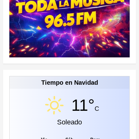
Tiempo en Navidad
11°
C
Soleado