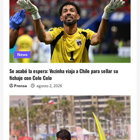
News
Se acabó la espera: Vozinha viaja a Chile para sellar su
fichaje con Colo Colo
Prensa
agosto 2, 2026