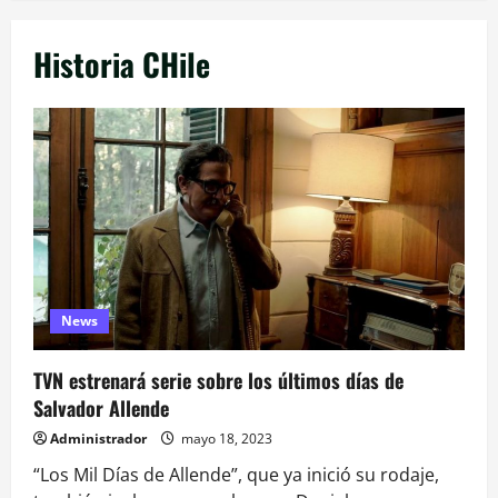
Historia CHile
News
TVN estrenará serie sobre los últimos días de
Salvador Allende
Administrador
mayo 18, 2023
“Los Mil Días de Allende”, que ya inició su rodaje,