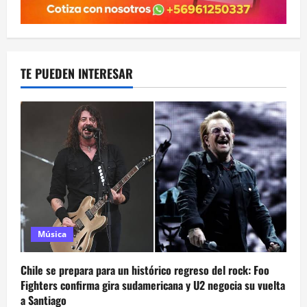
TE PUEDEN INTERESAR
Música
Chile se prepara para un histórico regreso del rock: Foo
Fighters confirma gira sudamericana y U2 negocia su vuelta
a Santiago