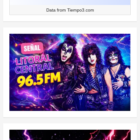
Data from
Tiempo3.com