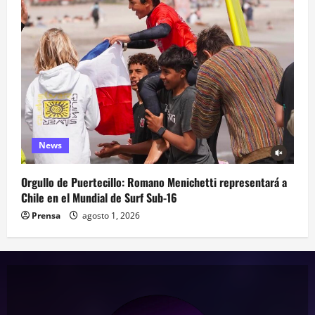
News
Orgullo de Puertecillo: Romano Menichetti representará a
Chile en el Mundial de Surf Sub-16
Prensa
agosto 1, 2026