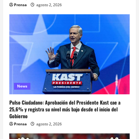
Prensa
agosto 2, 2026
News
Pulso Ciudadano: Aprobación del Presidente Kast cae a
25,6% y registra su nivel más bajo desde el inicio del
Gobierno
Prensa
agosto 2, 2026