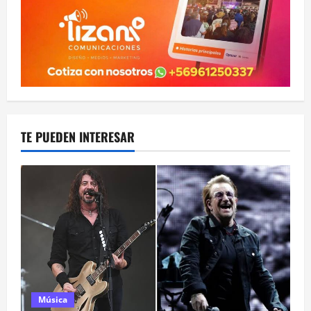
TE PUEDEN INTERESAR
Música