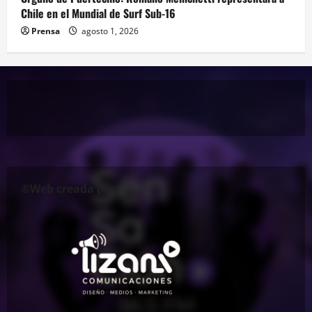
Chile en el Mundial de Surf Sub-16
Prensa
agosto 1, 2026
®Web creada por: