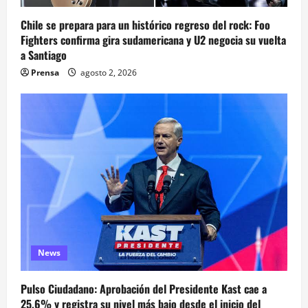
Chile se prepara para un histórico regreso del rock: Foo
Fighters confirma gira sudamericana y U2 negocia su vuelta
a Santiago
Prensa
agosto 2, 2026
News
Pulso Ciudadano: Aprobación del Presidente Kast cae a
25,6% y registra su nivel más bajo desde el inicio del