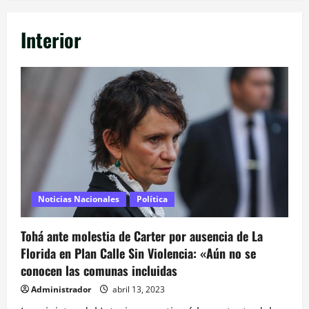
Interior
Noticias Nacionales
Política
Tohá ante molestia de Carter por ausencia de La
Florida en Plan Calle Sin Violencia: «Aún no se
conocen las comunas incluidas
Administrador
abril 13, 2023