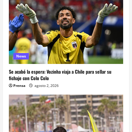
News
Se acabó la espera: Vozinha viaja a Chile para sellar su
fichaje con Colo Colo
Prensa
agosto 2, 2026