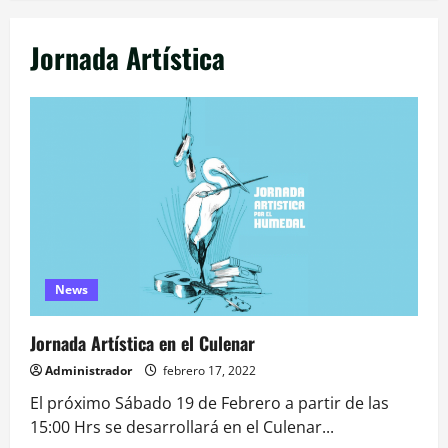
Jornada Artística
News
Jornada Artística en el Culenar
Administrador
febrero 17, 2022
El próximo Sábado 19 de Febrero a partir de las
15:00 Hrs se desarrollará en el Culenar...