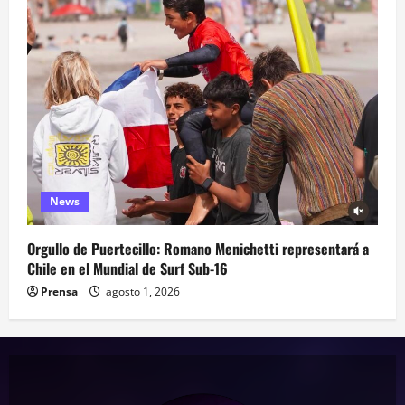
News
Orgullo de Puertecillo: Romano Menichetti representará a
Chile en el Mundial de Surf Sub-16
Prensa
agosto 1, 2026