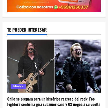
TE PUEDEN INTERESAR
Música
Chile se prepara para un histórico regreso del rock: Foo
Fighters confirma gira sudamericana y U2 negocia su vuelta