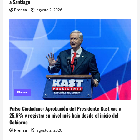
a Santiago
Prensa
agosto 2, 2026
News
Pulso Ciudadano: Aprobación del Presidente Kast cae a
25,6% y registra su nivel más bajo desde el inicio del
Gobierno
Prensa
agosto 2, 2026