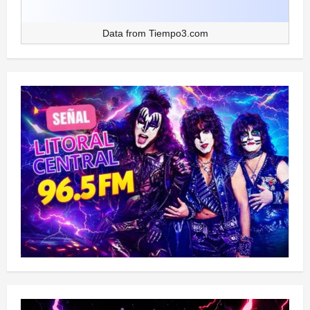
Data from
Tiempo3.com