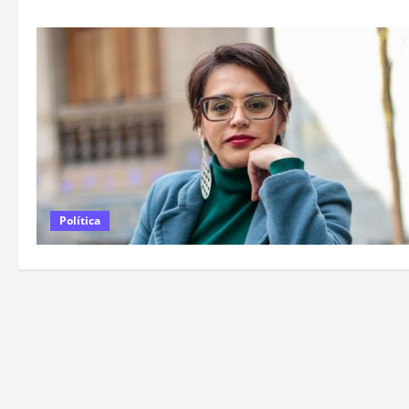
Política