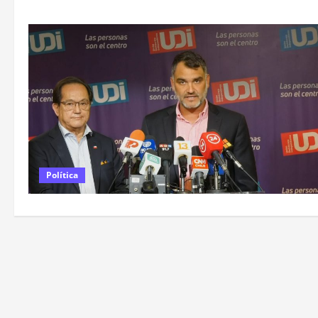
Política