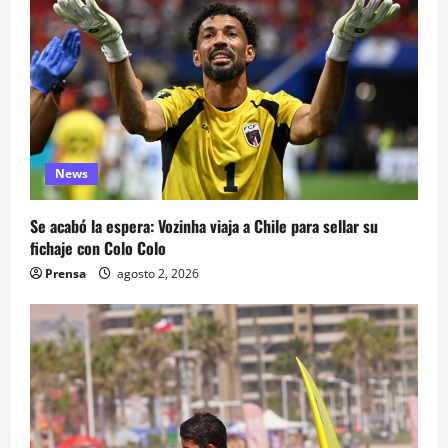
News
Se acabó la espera: Vozinha viaja a Chile para sellar su
fichaje con Colo Colo
Prensa
agosto 2, 2026