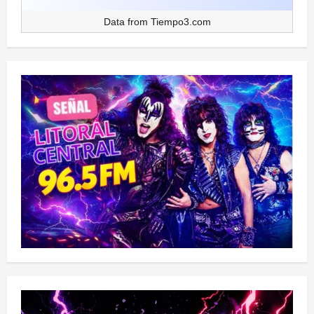
Data from
Tiempo3.com