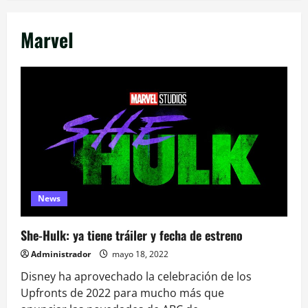
Marvel
News
She-Hulk: ya tiene tráiler y fecha de estreno
Administrador
mayo 18, 2022
Disney ha aprovechado la celebración de los
Upfronts de 2022 para mucho más que