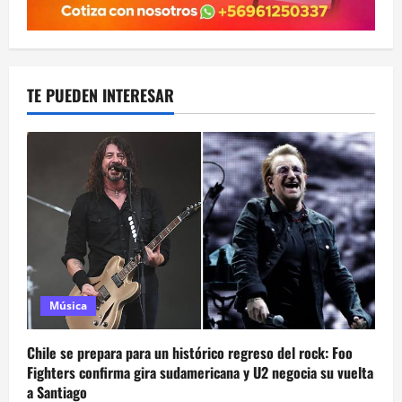
TE PUEDEN INTERESAR
Música
Chile se prepara para un histórico regreso del rock: Foo
Fighters confirma gira sudamericana y U2 negocia su vuelta
a Santiago