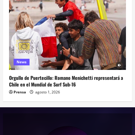
News
Orgullo de Puertecillo: Romano Menichetti representará a
Chile en el Mundial de Surf Sub-16
Prensa
agosto 1, 2026