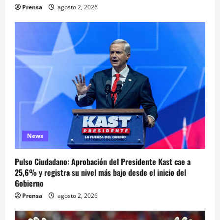
Prensa
agosto 2, 2026
News
Pulso Ciudadano: Aprobación del Presidente Kast cae a
25,6% y registra su nivel más bajo desde el inicio del
Gobierno
Prensa
agosto 2, 2026