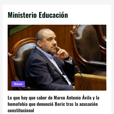
Ministerio Educación
News
Lo que hay que saber de Marco Antonio Ávila y la
homofobia que denunció Boric tras la acusación
constitucional