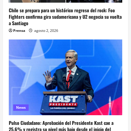
Chile se prepara para un histórico regreso del rock: Foo
Fighters confirma gira sudamericana y U2 negocia su vuelta
a Santiago
Prensa
agosto 2, 2026
News
Pulso Ciudadano: Aprobación del Presidente Kast cae a
25,6% y registra su nivel más bajo desde el inicio del