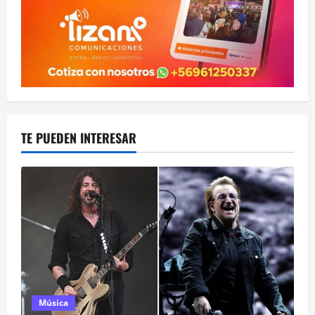
TE PUEDEN INTERESAR
Música