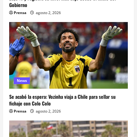
Gobierno
Prensa
agosto 2, 2026
News
Se acabó la espera: Vozinha viaja a Chile para sellar su
fichaje con Colo Colo
Prensa
agosto 2, 2026