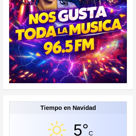
Tiempo en Navidad
5°
C