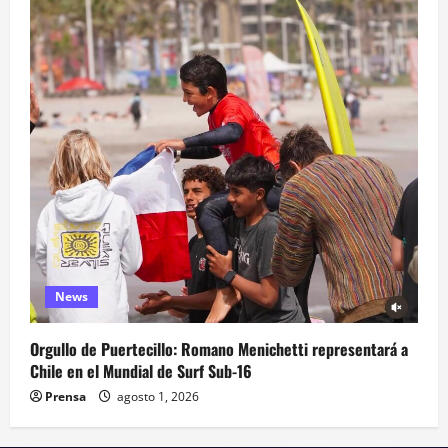
News
Orgullo de Puertecillo: Romano Menichetti representará a
Chile en el Mundial de Surf Sub-16
Prensa
agosto 1, 2026