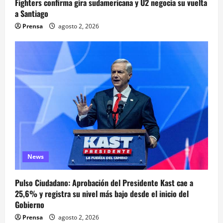
Fighters confirma gira sudamericana y U2 negocia su vuelta
a Santiago
Prensa
agosto 2, 2026
News
Pulso Ciudadano: Aprobación del Presidente Kast cae a
25,6% y registra su nivel más bajo desde el inicio del
Gobierno
Prensa
agosto 2, 2026