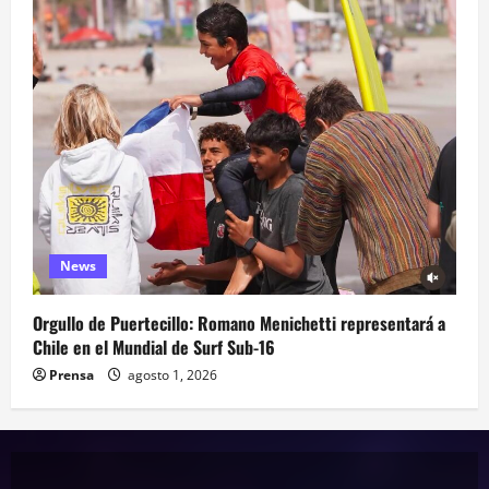
News
Orgullo de Puertecillo: Romano Menichetti representará a
Chile en el Mundial de Surf Sub-16
Prensa
agosto 1, 2026