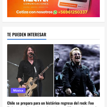
TE PUEDEN INTERESAR
Música
Chile se prepara para un histórico regreso del rock: Foo