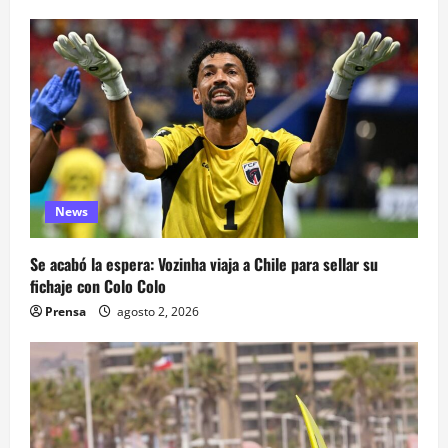
News
Se acabó la espera: Vozinha viaja a Chile para sellar su
fichaje con Colo Colo
Prensa
agosto 2, 2026