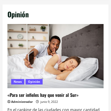
Opinión
News
Opinión
«Para ser infieles hay que venir al Sur»
Administrador
junio 9, 2022
En el ranking de las ciudades con mayor cantidad