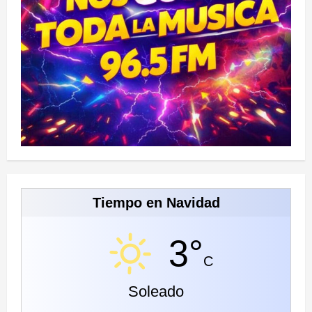
Tiempo en Navidad
3°
C
Soleado