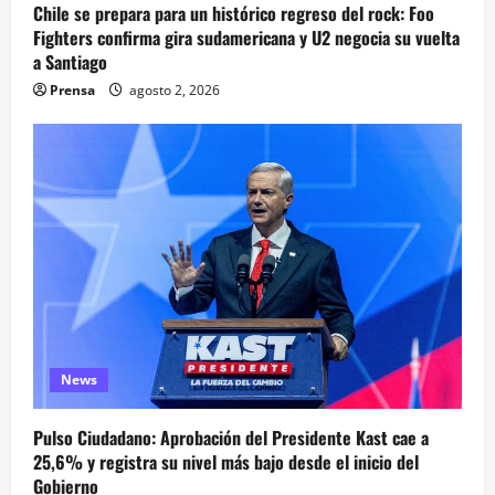
Chile se prepara para un histórico regreso del rock: Foo
Fighters confirma gira sudamericana y U2 negocia su vuelta
a Santiago
Prensa
agosto 2, 2026
News
Pulso Ciudadano: Aprobación del Presidente Kast cae a
25,6% y registra su nivel más bajo desde el inicio del
Gobierno