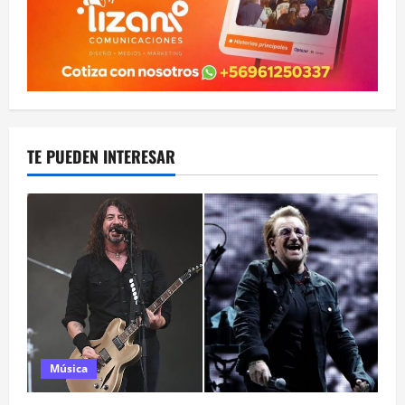
TE PUEDEN INTERESAR
Música