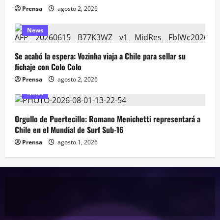
Prensa
agosto 2, 2026
News
Se acabó la espera: Vozinha viaja a Chile para sellar su
fichaje con Colo Colo
Prensa
agosto 2, 2026
News
Orgullo de Puertecillo: Romano Menichetti representará a
Chile en el Mundial de Surf Sub-16
Prensa
agosto 1, 2026