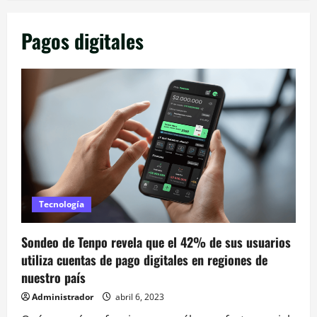
Pagos digitales
Tecnología
Sondeo de Tenpo revela que el 42% de sus usuarios
utiliza cuentas de pago digitales en regiones de
nuestro país
Administrador
abril 6, 2023