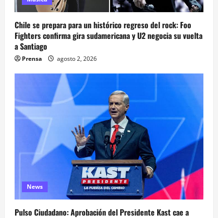
Chile se prepara para un histórico regreso del rock: Foo
Fighters confirma gira sudamericana y U2 negocia su vuelta
a Santiago
Prensa
agosto 2, 2026
News
Pulso Ciudadano: Aprobación del Presidente Kast cae a