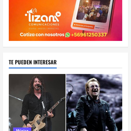
TE PUEDEN INTERESAR
Música