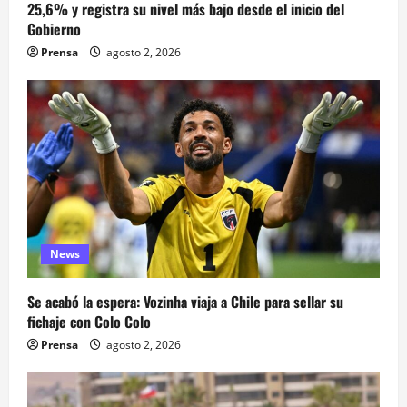
25,6% y registra su nivel más bajo desde el inicio del
Gobierno
Prensa
agosto 2, 2026
News
Se acabó la espera: Vozinha viaja a Chile para sellar su
fichaje con Colo Colo
Prensa
agosto 2, 2026