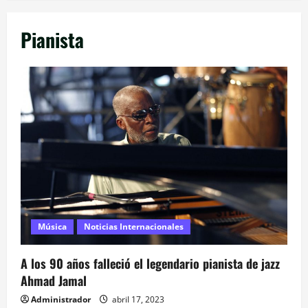
Pianista
Música
Noticias Internacionales
A los 90 años falleció el legendario pianista de jazz
Ahmad Jamal
Administrador
abril 17, 2023