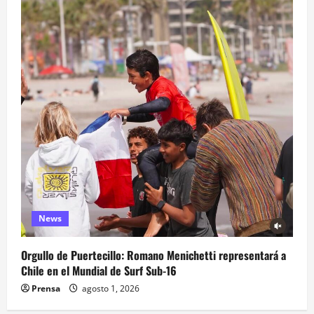
News
Orgullo de Puertecillo: Romano Menichetti representará a
Chile en el Mundial de Surf Sub-16
Prensa
agosto 1, 2026