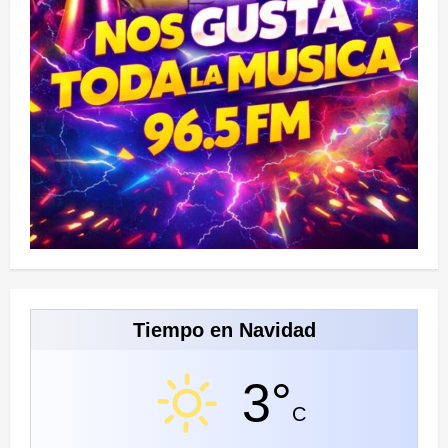
Tiempo en Navidad
3°
C