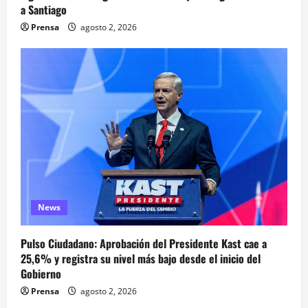
a Santiago
Prensa
agosto 2, 2026
News
Pulso Ciudadano: Aprobación del Presidente Kast cae a
25,6% y registra su nivel más bajo desde el inicio del
Gobierno
Prensa
agosto 2, 2026