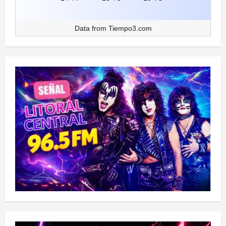
Data from
Tiempo3.com