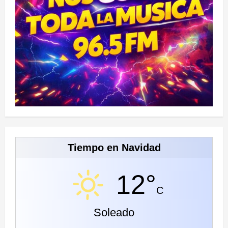
Tiempo en Navidad
12°
C
Soleado