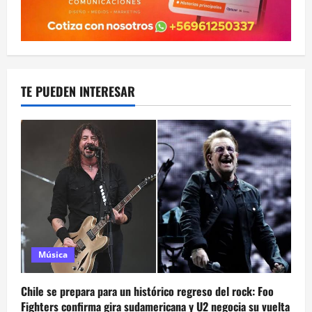
TE PUEDEN INTERESAR
Música
Chile se prepara para un histórico regreso del rock: Foo
Fighters confirma gira sudamericana y U2 negocia su vuelta