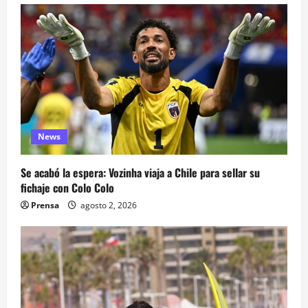
News
Se acabó la espera: Vozinha viaja a Chile para sellar su
fichaje con Colo Colo
Prensa
agosto 2, 2026