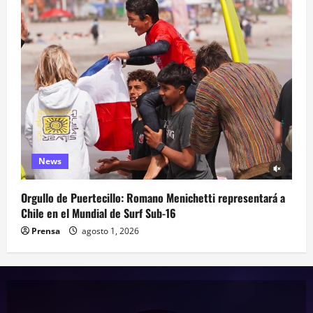
News
Orgullo de Puertecillo: Romano Menichetti representará a
Chile en el Mundial de Surf Sub-16
Prensa
agosto 1, 2026