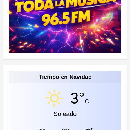
Tiempo en Navidad
3°
C
Soleado