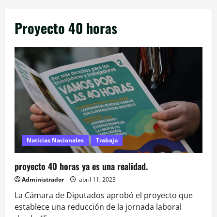
Proyecto 40 horas
Noticias Nacionales
Trabajo
proyecto 40 horas ya es una realidad.
Administrador
abril 11, 2023
La Cámara de Diputados aprobó el proyecto que
establece una reducción de la jornada laboral