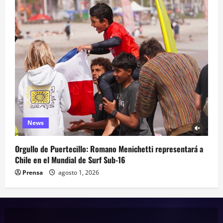
News
Orgullo de Puertecillo: Romano Menichetti representará a
Chile en el Mundial de Surf Sub-16
Prensa
agosto 1, 2026