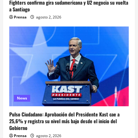
Fighters confirma gira sudamericana y U2 negocia su vuelta
a Santiago
Prensa
agosto 2, 2026
News
Pulso Ciudadano: Aprobación del Presidente Kast cae a
25,6% y registra su nivel más bajo desde el inicio del
Gobierno
Prensa
agosto 2, 2026