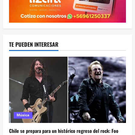
TE PUEDEN INTERESAR
Música
Chile se prepara para un histórico regreso del rock: Foo