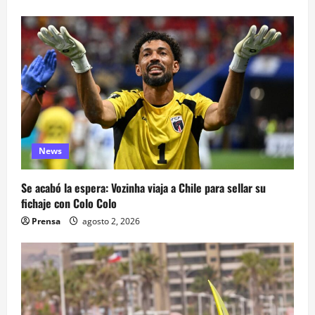
News
Se acabó la espera: Vozinha viaja a Chile para sellar su
fichaje con Colo Colo
Prensa
agosto 2, 2026