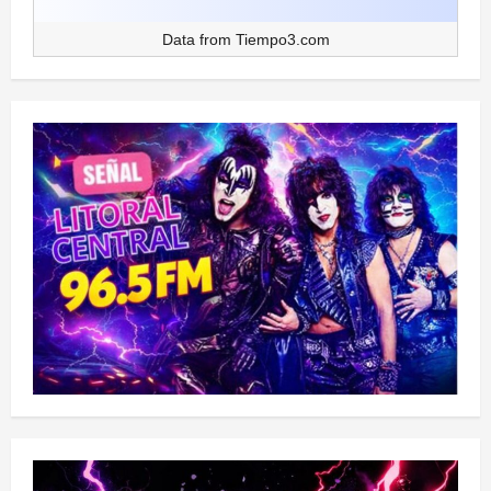
Data from
Tiempo3.com