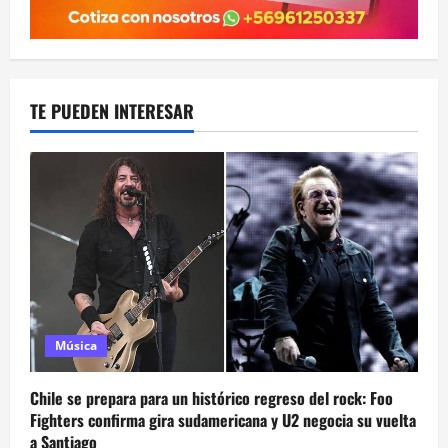
TE PUEDEN INTERESAR
Música
Chile se prepara para un histórico regreso del rock: Foo
Fighters confirma gira sudamericana y U2 negocia su vuelta
a Santiago