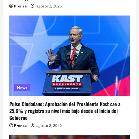
Prensa
agosto 2, 2026
News
Pulso Ciudadano: Aprobación del Presidente Kast cae a
25,6% y registra su nivel más bajo desde el inicio del
Gobierno
Prensa
agosto 2, 2026