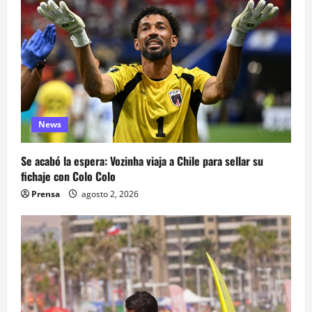
News
Se acabó la espera: Vozinha viaja a Chile para sellar su
fichaje con Colo Colo
Prensa
agosto 2, 2026