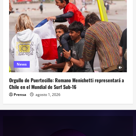
News
Orgullo de Puertecillo: Romano Menichetti representará a
Chile en el Mundial de Surf Sub-16
Prensa
agosto 1, 2026