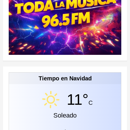
Tiempo en Navidad
11°
C
Soleado