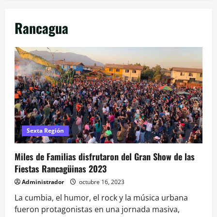
Rancagua
Sexta Región
Miles de Familias disfrutaron del Gran Show de las
Fiestas Rancagüinas 2023
Administrador
octubre 16, 2023
La cumbia, el humor, el rock y la música urbana
fueron protagonistas en una jornada masiva,