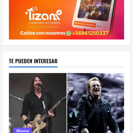
TE PUEDEN INTERESAR
Música