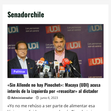
Senadorchile
Política
«Sin Allende no hay Pinochet»: Macaya (UDI) acusa
interés de la izquierda por «resucitar» al dictador
Administrador
junio 6, 2023
«Yo no me rehúso a ser parte de alimentar esa