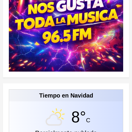
Tiempo en Navidad
8°
C