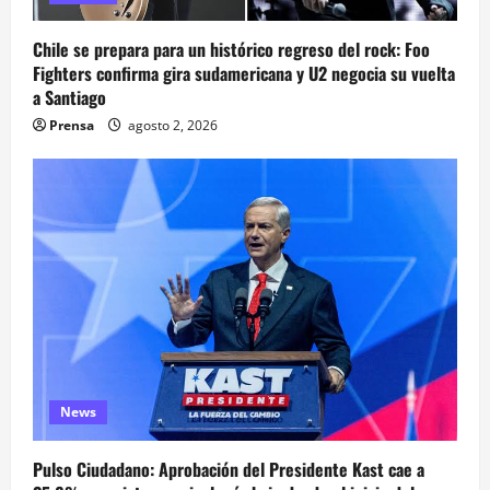
Chile se prepara para un histórico regreso del rock: Foo
Fighters confirma gira sudamericana y U2 negocia su vuelta
a Santiago
Prensa
agosto 2, 2026
News
Pulso Ciudadano: Aprobación del Presidente Kast cae a