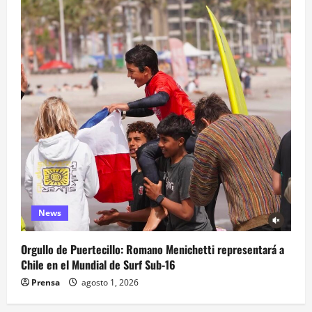
News
Orgullo de Puertecillo: Romano Menichetti representará a
Chile en el Mundial de Surf Sub-16
Prensa
agosto 1, 2026