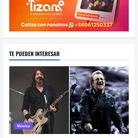
TE PUEDEN INTERESAR
Música