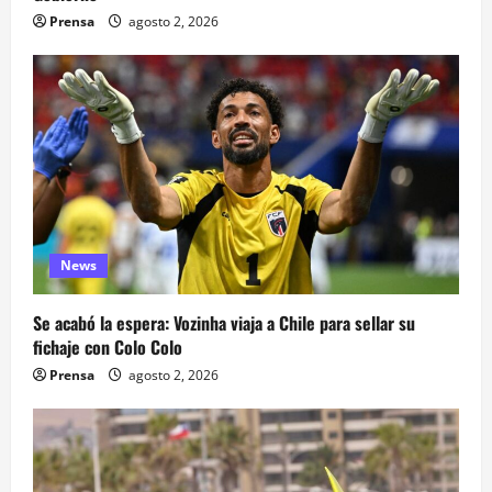
Prensa
agosto 2, 2026
News
Se acabó la espera: Vozinha viaja a Chile para sellar su
fichaje con Colo Colo
Prensa
agosto 2, 2026