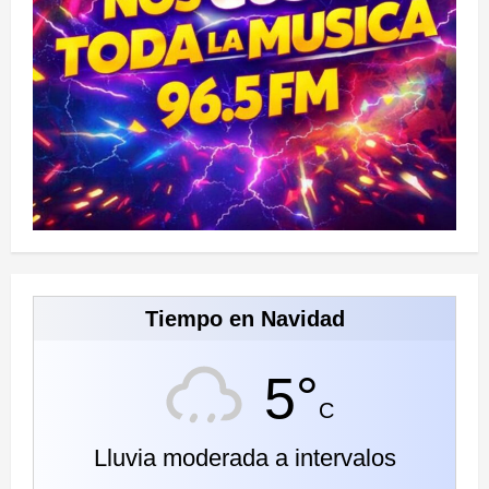
Tiempo en Navidad
5°
C
Lluvia moderada a intervalos