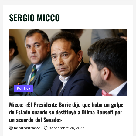
SERGIO MICCO
Política
Micco: «El Presidente Boric dijo que hubo un golpe
de Estado cuando se destituyó a Dilma Rouseff por
un acuerdo del Senado»
Administrador
septiembre 26, 2023