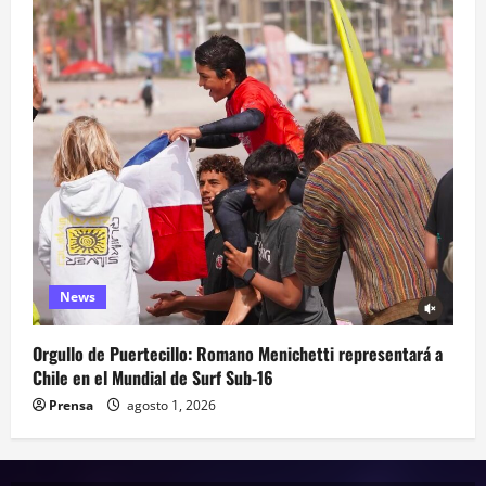
News
Orgullo de Puertecillo: Romano Menichetti representará a
Chile en el Mundial de Surf Sub-16
Prensa
agosto 1, 2026