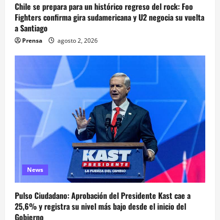
Chile se prepara para un histórico regreso del rock: Foo
Fighters confirma gira sudamericana y U2 negocia su vuelta
a Santiago
Prensa
agosto 2, 2026
News
Pulso Ciudadano: Aprobación del Presidente Kast cae a
25,6% y registra su nivel más bajo desde el inicio del
Gobierno