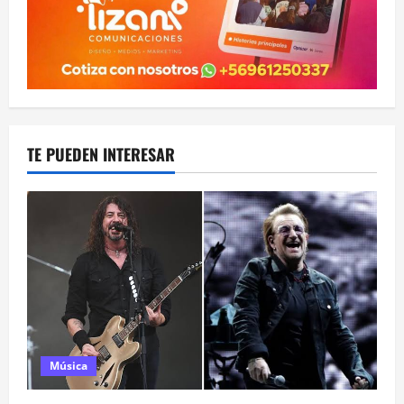
TE PUEDEN INTERESAR
Música