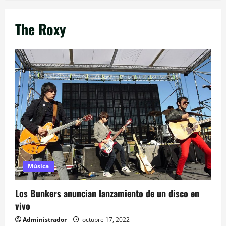
The Roxy
Música
Los Bunkers anuncian lanzamiento de un disco en
vivo
Administrador
octubre 17, 2022