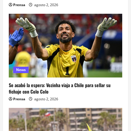
Prensa
agosto 2, 2026
News
Se acabó la espera: Vozinha viaja a Chile para sellar su
fichaje con Colo Colo
Prensa
agosto 2, 2026