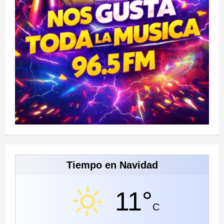
Tiempo en Navidad
11°
C