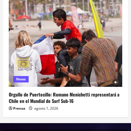
News
Orgullo de Puertecillo: Romano Menichetti representará a
Chile en el Mundial de Surf Sub-16
Prensa
agosto 1, 2026