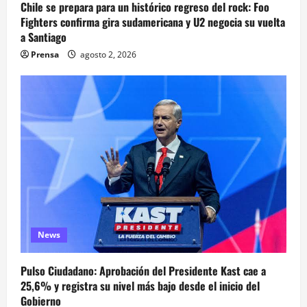
Chile se prepara para un histórico regreso del rock: Foo
Fighters confirma gira sudamericana y U2 negocia su vuelta
a Santiago
Prensa
agosto 2, 2026
News
Pulso Ciudadano: Aprobación del Presidente Kast cae a
25,6% y registra su nivel más bajo desde el inicio del
Gobierno