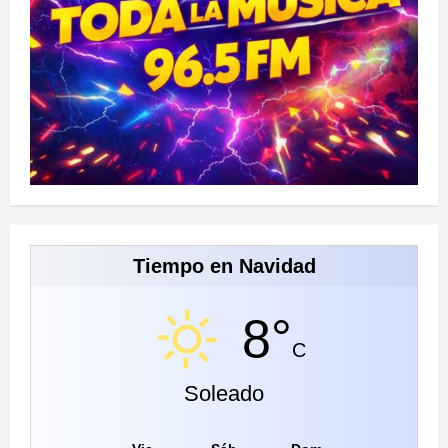
Tiempo en Navidad
8°
C
Soleado