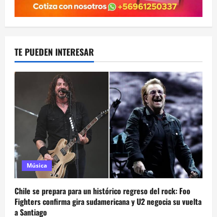
TE PUEDEN INTERESAR
Música
Chile se prepara para un histórico regreso del rock: Foo
Fighters confirma gira sudamericana y U2 negocia su vuelta
a Santiago