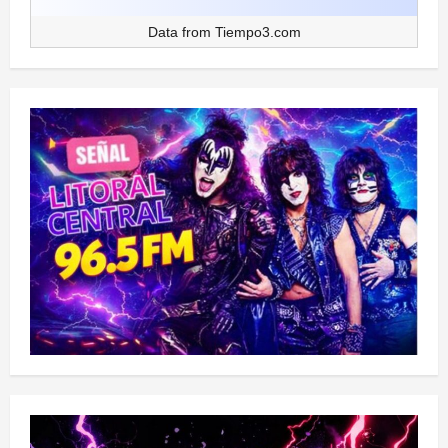
Data from
Tiempo3.com