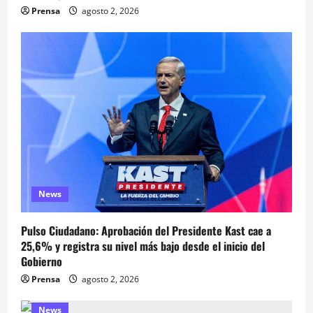
Prensa
agosto 2, 2026
News
Pulso Ciudadano: Aprobación del Presidente Kast cae a
25,6% y registra su nivel más bajo desde el inicio del
Gobierno
Prensa
agosto 2, 2026
News