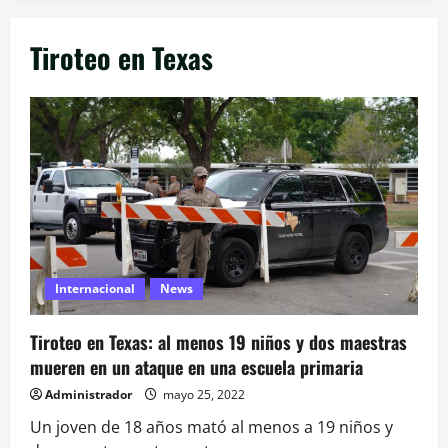
Tiroteo en Texas
Internacional
News
Tiroteo en Texas: al menos 19 niños y dos maestras
mueren en un ataque en una escuela primaria
Administrador
mayo 25, 2022
Un joven de 18 años mató al menos a 19 niños y