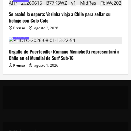
Se acabó la espera: Vozinha viaja a Chile para sellar su
fichaje con Colo Colo
Prensa
agosto 2, 2026
News
Orgullo de Puertecillo: Romano Menichetti representará a
Chile en el Mundial de Surf Sub-16
Prensa
agosto 1, 2026