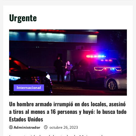
Urgente
Internacional
Un hombre armado irrumpió en dos locales, asesinó
a tiros al menos a 16 personas y huyó: lo busca todo
Estados Unidos
Administrador
octubre 26, 2023