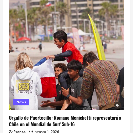
News
Orgullo de Puertecillo: Romano Menichetti representará a
Chile en el Mundial de Surf Sub-16
Prensa
agosto 1, 2026