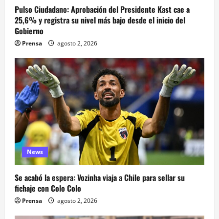
Pulso Ciudadano: Aprobación del Presidente Kast cae a
25,6% y registra su nivel más bajo desde el inicio del
Gobierno
Prensa
agosto 2, 2026
News
Se acabó la espera: Vozinha viaja a Chile para sellar su
fichaje con Colo Colo
Prensa
agosto 2, 2026