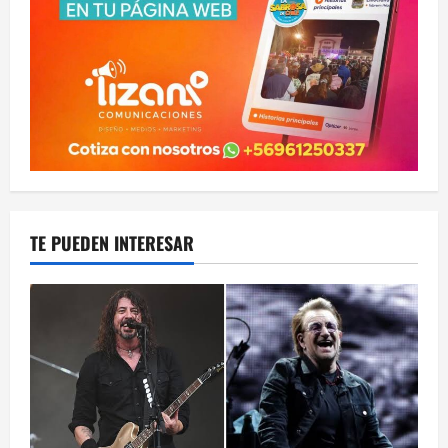
TE PUEDEN INTERESAR