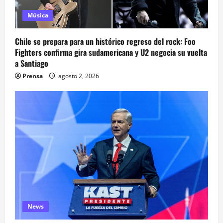
Música
Chile se prepara para un histórico regreso del rock: Foo
Fighters confirma gira sudamericana y U2 negocia su vuelta
a Santiago
Prensa
agosto 2, 2026
News