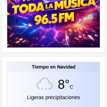
Tiempo en Navidad
8°
C
Ligeras precipitaciones