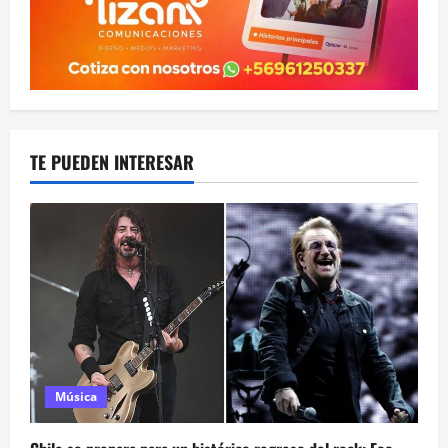
TE PUEDEN INTERESAR
Música