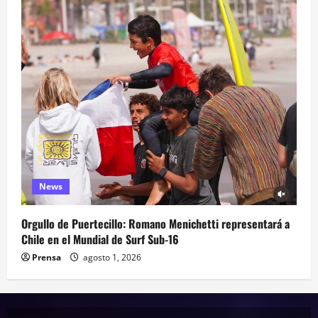
News
Orgullo de Puertecillo: Romano Menichetti representará a
Chile en el Mundial de Surf Sub-16
Prensa
agosto 1, 2026