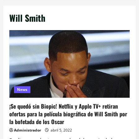
Will Smith
News
¡Se quedó sin Biopic! Netflix y Apple TV+ retiran
ofertas para la película biográfica de Will Smith por
la bofetada de los Oscar
Administrador
abril 5, 2022