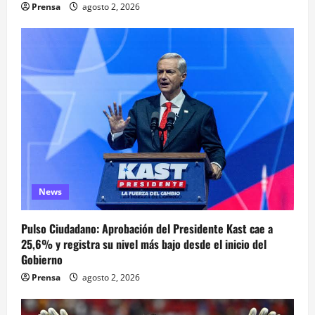
Prensa
agosto 2, 2026
News
Pulso Ciudadano: Aprobación del Presidente Kast cae a
25,6% y registra su nivel más bajo desde el inicio del
Gobierno
Prensa
agosto 2, 2026