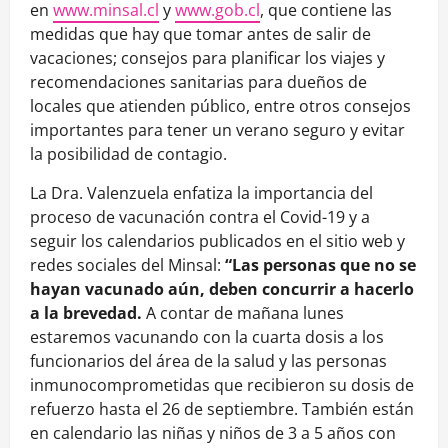
en
www.minsal.cl
y
www.gob.cl
, que contiene las
medidas que hay que tomar antes de salir de
vacaciones; consejos para planificar los viajes y
recomendaciones sanitarias para dueños de
locales que atienden público, entre otros consejos
importantes para tener un verano seguro y evitar
la posibilidad de contagio.
La Dra. Valenzuela enfatiza la importancia del
proceso de vacunación contra el Covid-19 y a
seguir los calendarios publicados en el sitio web y
redes sociales del Minsal:
“Las personas que no se
hayan vacunado aún, deben concurrir a hacerlo
a la brevedad.
A contar de mañana lunes
estaremos vacunando con la cuarta dosis a los
funcionarios del área de la salud y las personas
inmunocomprometidas que recibieron su dosis de
refuerzo hasta el 26 de septiembre. También están
en calendario las niñas y niños de 3 a 5 años con