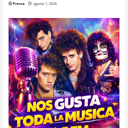
Prensa
agosto 1, 2026