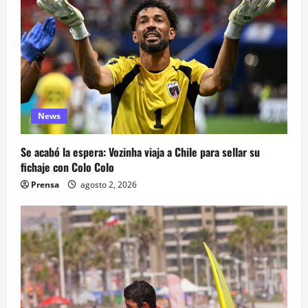
News
Se acabó la espera: Vozinha viaja a Chile para sellar su
fichaje con Colo Colo
Prensa
agosto 2, 2026