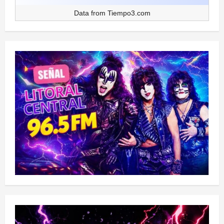
Data from
Tiempo3.com