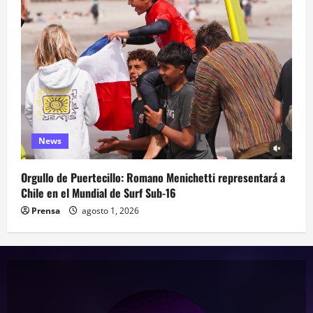
News
Orgullo de Puertecillo: Romano Menichetti representará a
Chile en el Mundial de Surf Sub-16
Prensa
agosto 1, 2026