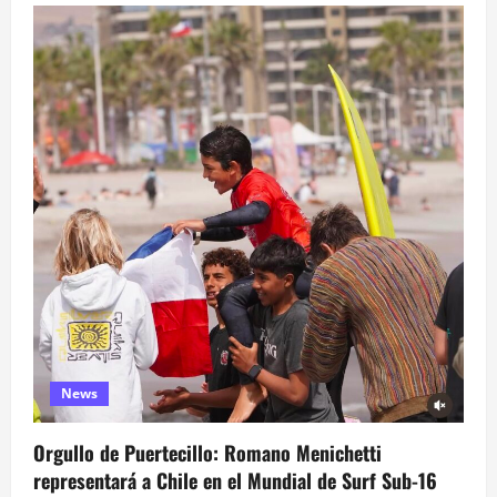
News
Orgullo de Puertecillo: Romano Menichetti
representará a Chile en el Mundial de Surf Sub-16