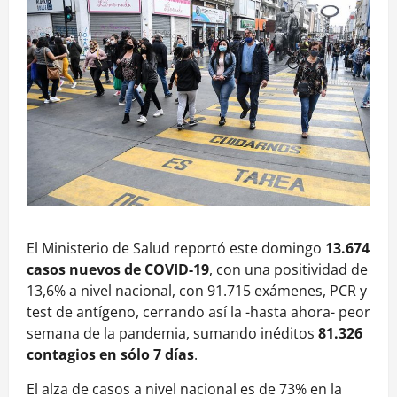
El Ministerio de Salud reportó este domingo
13.674
casos nuevos de COVID-19
, con una positividad de
13,6% a nivel nacional, con 91.715 exámenes, PCR y
test de antígeno, cerrando así la -hasta ahora- peor
semana de la pandemia, sumando inéditos
81.326
contagios en sólo 7 días
.
El alza de casos a nivel nacional es de 73% en la