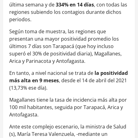
última semana y de
334% en 14 días
, con todas las
regiones subiendo los contagios durante dichos
periodos.
Según toma de muestra, las regiones que
presentan una mayor positividad promedio los
últimos 7 días son Tarapacá (que hoy incluso
superó el 30% de positividad diaria), Magallanes,
Arica y Parinacota y Antofagasta.
En tanto, a nivel nacional se trata de
la positividad
más alta en 9 meses
, desde el 14 de abril del 2021
(13,73% ese día).
Magallanes tiene la tasa de incidencia más alta por
100 mil habitantes, seguida por Tarapacá, Arica y
Antofagasta.
Ante este complejo escenario, la ministra de Salud
(s), María Teresa Valenzuela, -mediante un