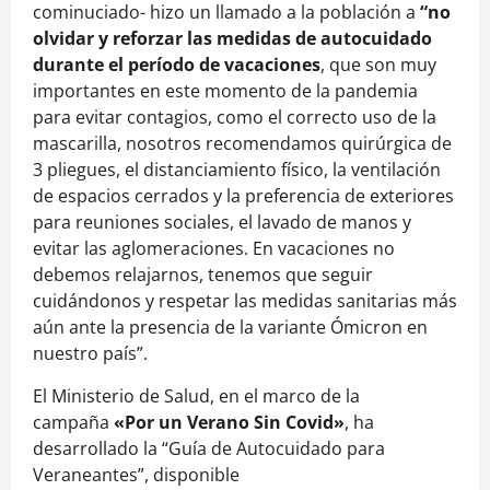
cominuciado- hizo un llamado a la población a
“no
olvidar y reforzar las medidas de autocuidado
durante el período de vacaciones
, que son muy
importantes en este momento de la pandemia
para evitar contagios, como el correcto uso de la
mascarilla, nosotros recomendamos quirúrgica de
3 pliegues, el distanciamiento físico, la ventilación
de espacios cerrados y la preferencia de exteriores
para reuniones sociales, el lavado de manos y
evitar las aglomeraciones. En vacaciones no
debemos relajarnos, tenemos que seguir
cuidándonos y respetar las medidas sanitarias más
aún ante la presencia de la variante Ómicron en
nuestro país”.
El Ministerio de Salud, en el marco de la
campaña
«Por un Verano Sin Covid»
, ha
desarrollado la “Guía de Autocuidado para
Veraneantes”, disponible