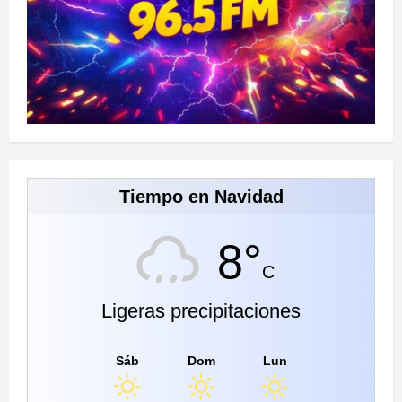
Tiempo en Navidad
8°
C
Ligeras precipitaciones
Sáb
Dom
Lun