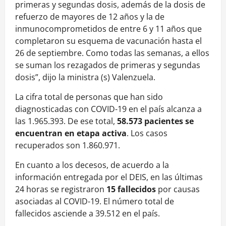
primeras y segundas dosis, además de la dosis de
refuerzo de mayores de 12 años y la de
inmunocomprometidos de entre 6 y 11 años que
completaron su esquema de vacunación hasta el
26 de septiembre. Como todas las semanas, a ellos
se suman los rezagados de primeras y segundas
dosis”, dijo la ministra (s) Valenzuela.
La cifra total de personas que han sido
diagnosticadas con COVID-19 en el país alcanza a
las 1.965.393. De ese total,
58.573 pacientes se
encuentran en etapa activa
. Los casos
recuperados son 1.860.971.
En cuanto a los decesos, de acuerdo a la
información entregada por el DEIS, en las últimas
24 horas se registraron
15 fallecidos
por causas
asociadas al COVID-19. El número total de
fallecidos asciende a 39.512 en el país.