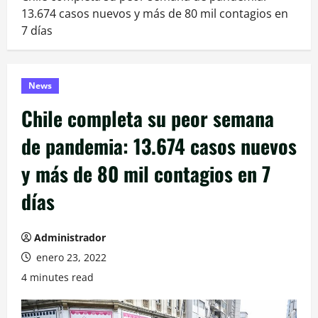
13.674 casos nuevos y más de 80 mil contagios en
7 días
News
Chile completa su peor semana
de pandemia: 13.674 casos nuevos
y más de 80 mil contagios en 7
días
Administrador
enero 23, 2022
4 minutes read