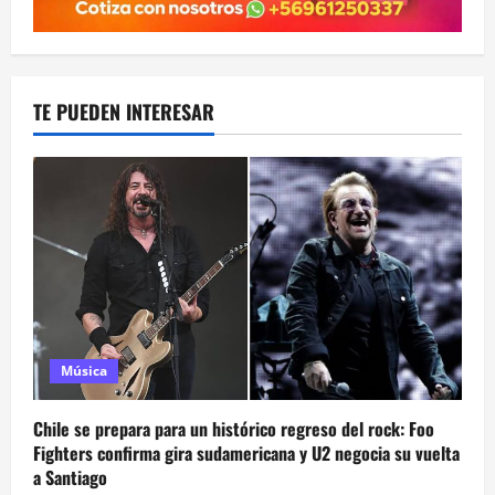
TE PUEDEN INTERESAR
Música
Chile se prepara para un histórico regreso del rock: Foo
Fighters confirma gira sudamericana y U2 negocia su vuelta
a Santiago