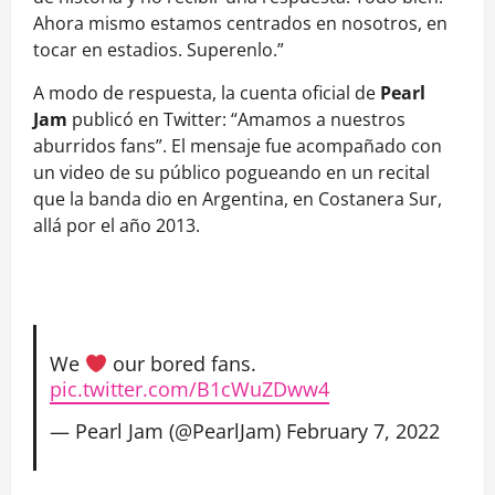
Ahora mismo estamos centrados en nosotros, en
tocar en estadios. Superenlo.”
A modo de respuesta, la cuenta oficial de
Pearl
Jam
publicó en Twitter: “Amamos a nuestros
aburridos fans”. El mensaje fue acompañado con
un video de su público pogueando en un recital
que la banda dio en Argentina, en Costanera Sur,
allá por el año 2013.
We
our bored fans.
pic.twitter.com/B1cWuZDww4
— Pearl Jam (@PearlJam)
February 7, 2022