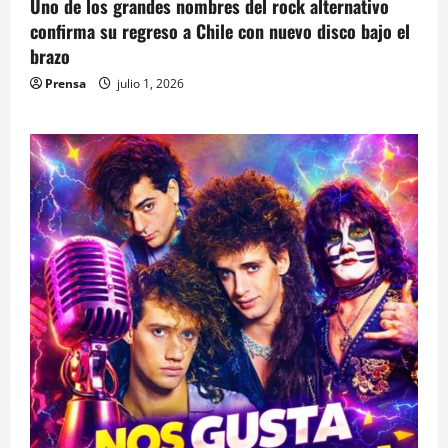
Uno de los grandes nombres del rock alternativo
confirma su regreso a Chile con nuevo disco bajo el
brazo
Prensa
julio 1, 2026