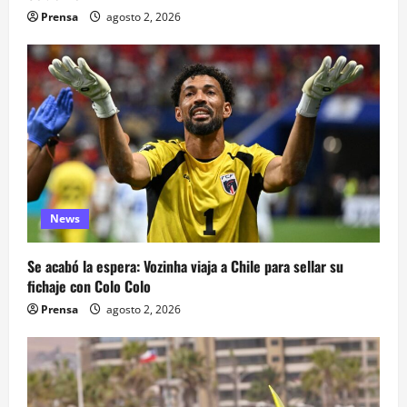
Prensa
agosto 2, 2026
News
Se acabó la espera: Vozinha viaja a Chile para sellar su
fichaje con Colo Colo
Prensa
agosto 2, 2026