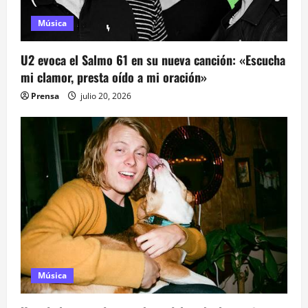
Música
U2 evoca el Salmo 61 en su nueva canción: «Escucha
mi clamor, presta oído a mi oración»
Prensa
julio 20, 2026
Música