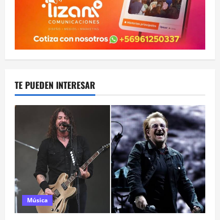
TE PUEDEN INTERESAR
Música