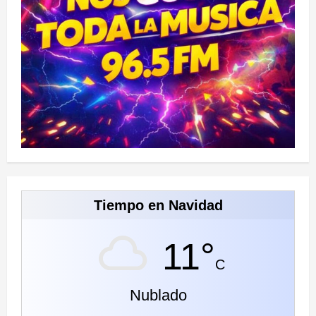
Tiempo en Navidad
11°
C
Nublado