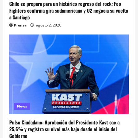
Chile se prepara para un histórico regreso del rock: Foo
Fighters confirma gira sudamericana y U2 negocia su vuelta
a Santiago
Prensa
agosto 2, 2026
News
Pulso Ciudadano: Aprobación del Presidente Kast cae a
25,6% y registra su nivel más bajo desde el inicio del
Gobierno