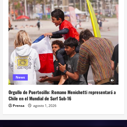
News
Orgullo de Puertecillo: Romano Menichetti representará a
Chile en el Mundial de Surf Sub-16
Prensa
agosto 1, 2026