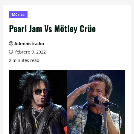
Música
Pearl Jam Vs Mötley Crüe
Administrador
febrero 9, 2022
2 minutes read