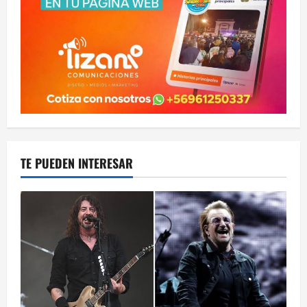
TE PUEDEN INTERESAR