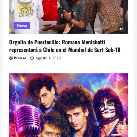
News
Orgullo de Puertecillo: Romano Menichetti
representará a Chile en el Mundial de Surf Sub-16
Prensa
agosto 1, 2026