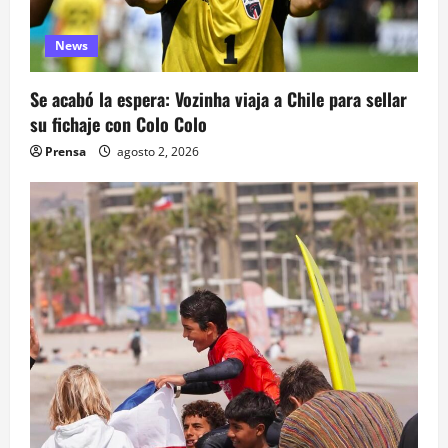
News
Se acabó la espera: Vozinha viaja a Chile para sellar
su fichaje con Colo Colo
Prensa
agosto 2, 2026