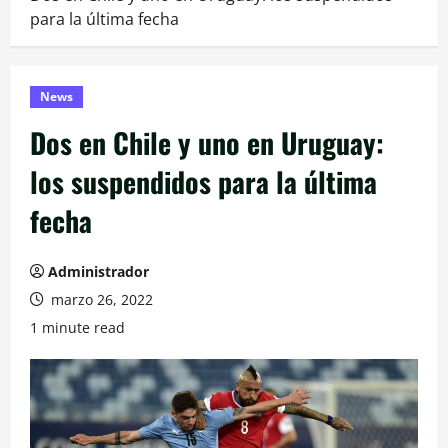
para la última fecha
News
Dos en Chile y uno en Uruguay:
los suspendidos para la última
fecha
Administrador
marzo 26, 2022
1 minute read