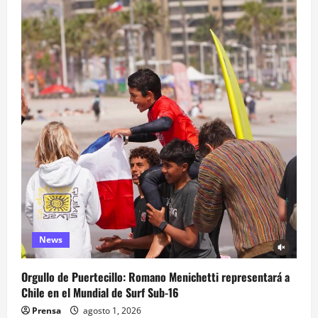
News
Orgullo de Puertecillo: Romano Menichetti representará a
Chile en el Mundial de Surf Sub-16
Prensa
agosto 1, 2026