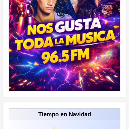
Tiempo en Navidad