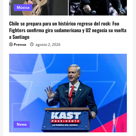
Música
Chile se prepara para un histórico regreso del rock: Foo
Fighters confirma gira sudamericana y U2 negocia su vuelta
a Santiago
Prensa
agosto 2, 2026
News