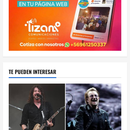
TE PUEDEN INTERESAR