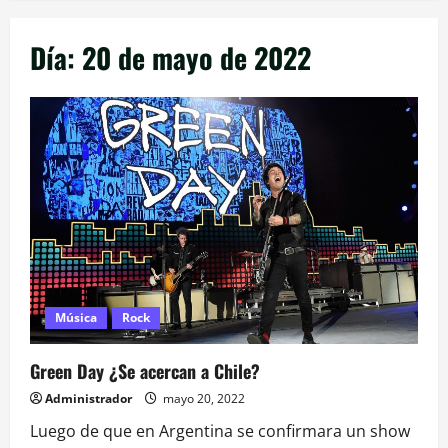
Día:
20 de mayo de 2022
Música
Rock
Green Day ¿Se acercan a Chile?
Administrador
mayo 20, 2022
Luego de que en Argentina se confirmara un show