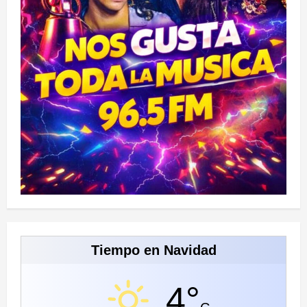
Tiempo en Navidad
4°