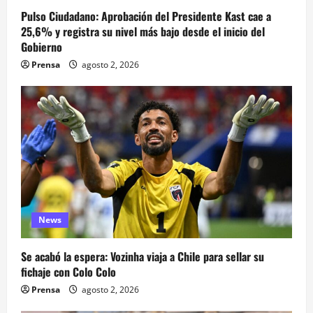
Pulso Ciudadano: Aprobación del Presidente Kast cae a
25,6% y registra su nivel más bajo desde el inicio del
Gobierno
Prensa
agosto 2, 2026
News
Se acabó la espera: Vozinha viaja a Chile para sellar su
fichaje con Colo Colo
Prensa
agosto 2, 2026