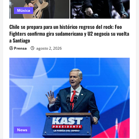
Música
Chile se prepara para un histórico regreso del rock: Foo
Fighters confirma gira sudamericana y U2 negocia su vuelta
a Santiago
Prensa
agosto 2, 2026
News