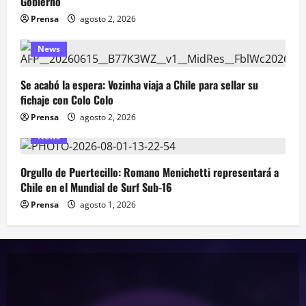
Gobierno
Prensa
agosto 2, 2026
News
Se acabó la espera: Vozinha viaja a Chile para sellar su
fichaje con Colo Colo
Prensa
agosto 2, 2026
News
Orgullo de Puertecillo: Romano Menichetti representará a
Chile en el Mundial de Surf Sub-16
Prensa
agosto 1, 2026