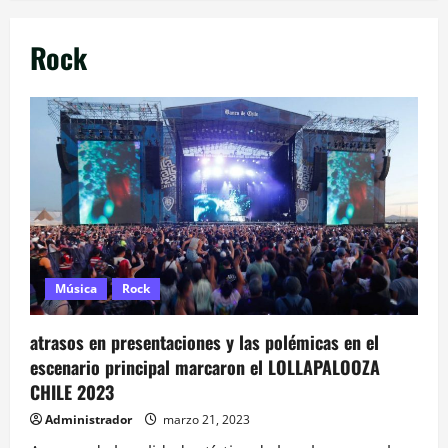
Rock
Música
Rock
atrasos en presentaciones y las polémicas en el
escenario principal marcaron el LOLLAPALOOZA
CHILE 2023
Administrador
marzo 21, 2023