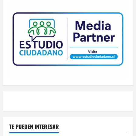
TE PUEDEN INTERESAR