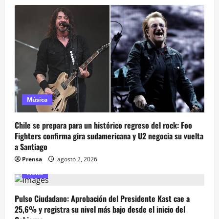
Música
Chile se prepara para un histórico regreso del rock: Foo
Fighters confirma gira sudamericana y U2 negocia su vuelta
a Santiago
Prensa
agosto 2, 2026
News
Pulso Ciudadano: Aprobación del Presidente Kast cae a
25,6% y registra su nivel más bajo desde el inicio del