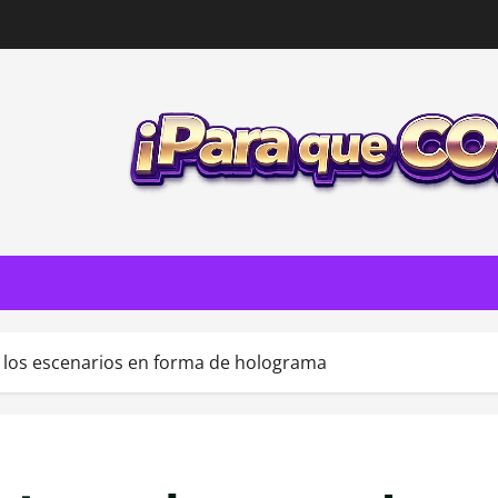
 los escenarios en forma de holograma