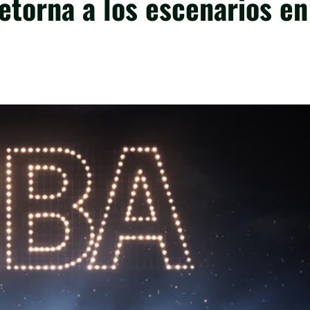
etorna a los escenarios en