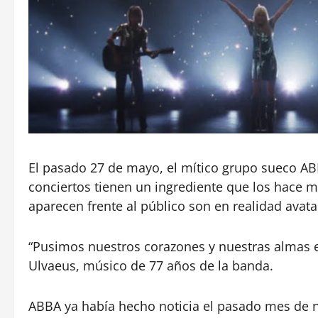
El pasado 27 de mayo, el mítico grupo sueco ABB
conciertos tienen un ingrediente que los hace m
aparecen frente al público son en realidad avatar
“Pusimos nuestros corazones y nuestras almas en
Ulvaeus, músico de 77 años de la banda.
ABBA ya había hecho noticia el pasado mes de