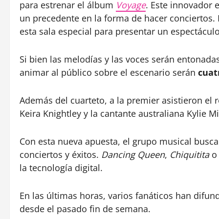
para estrenar el álbum
Voyage
. Este innovador 
un precedente en la forma de hacer conciertos.
esta sala especial para presentar un espectáculo
Si bien las melodías y las voces serán entonada
animar al público sobre el escenario serán
cuat
Además del cuarteto, a la premier asistieron el re
Keira Knightley y la cantante australiana Kylie 
Con esta nueva apuesta, el grupo musical busca 
conciertos y éxitos.
Dancing Queen
,
Chiquitita
la tecnología digital.
En las últimas horas, varios fanáticos han difun
desde el pasado fin de semana.