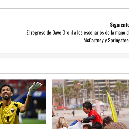
Siguiente
El regreso de Dave Grohl a los escenarios de la mano 
McCartney y Springstee