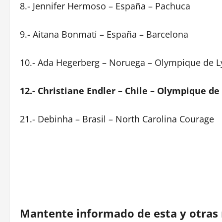
8.- Jennifer Hermoso – España – Pachuca
9.- Aitana Bonmati – España – Barcelona
10.- Ada Hegerberg – Noruega – Olympique de 
12.- Christiane Endler – Chile – Olympique de
21.- Debinha – Brasil – North Carolina Courage
Mantente informado de esta y otras 