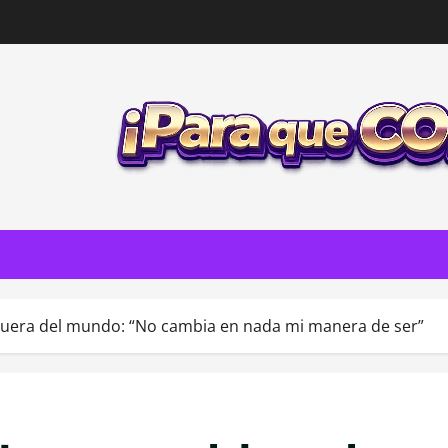
rquera del mundo: “No cambia en nada mi manera de ser”