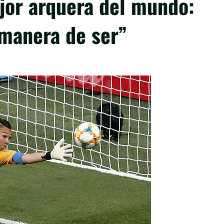
ejor arquera del mundo:
manera de ser”