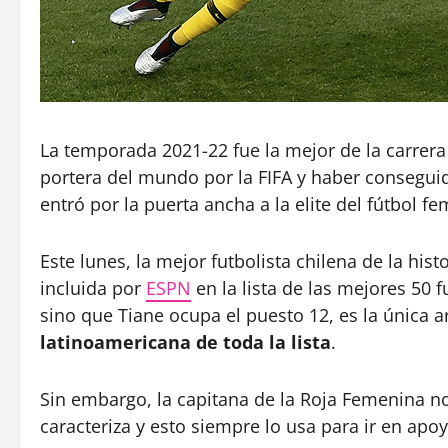
La temporada 2021-22 fue la mejor de la carrera
portera del mundo por la FIFA y haber consegu
entró por la puerta ancha a la elite del fútbol 
Este lunes, la mejor futbolista chilena de la his
incluida por
ESPN
en la lista de las mejores 50 
sino que Tiane ocupa el puesto 12, es la única 
latinoamericana de toda la lista
.
Sin embargo, la capitana de la Roja Femenina no
caracteriza y esto siempre lo usa para ir en apo