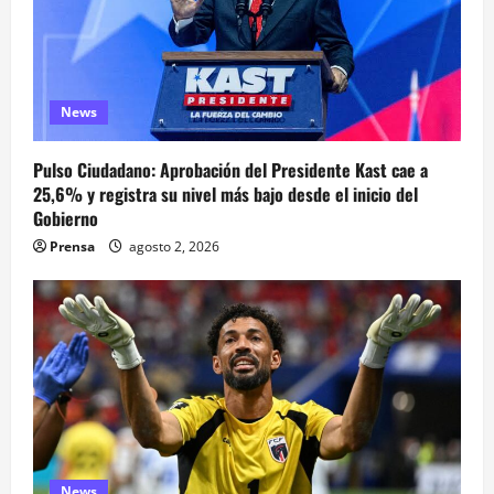
News
Pulso Ciudadano: Aprobación del Presidente Kast cae a
25,6% y registra su nivel más bajo desde el inicio del
Gobierno
Prensa
agosto 2, 2026
News