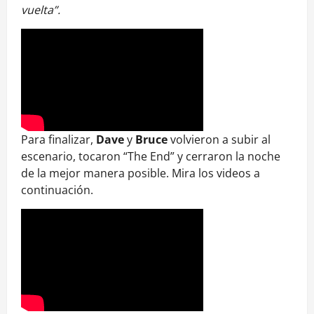
vuelta”.
Para finalizar,
Dave
y
Bruce
volvieron a subir al
escenario, tocaron “The End” y cerraron la noche
de la mejor manera posible. Mira los videos a
continuación.