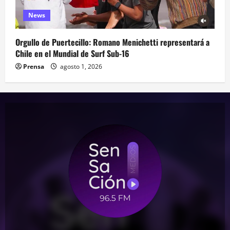
News
Orgullo de Puertecillo: Romano Menichetti representará a
Chile en el Mundial de Surf Sub-16
Prensa
agosto 1, 2026