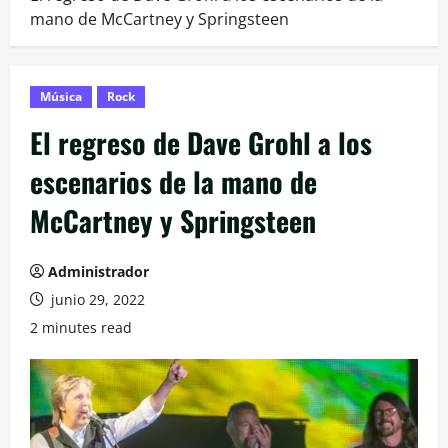
mano de McCartney y Springsteen
Música
Rock
El regreso de Dave Grohl a los
escenarios de la mano de
McCartney y Springsteen
Administrador
junio 29, 2022
2 minutes read