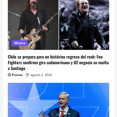
Música
Chile se prepara para un histórico regreso del rock: Foo
Fighters confirma gira sudamericana y U2 negocia su vuelta
a Santiago
Prensa
agosto 2, 2026