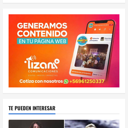
TE PUEDEN INTERESAR