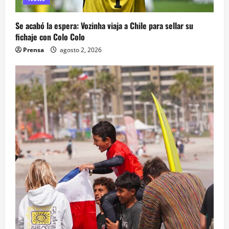
Se acabó la espera: Vozinha viaja a Chile para sellar su
fichaje con Colo Colo
Prensa
agosto 2, 2026