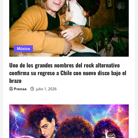
Música
Uno de los grandes nombres del rock alternativo
confirma su regreso a Chile con nuevo disco bajo el
brazo
Prensa
julio 1, 2026