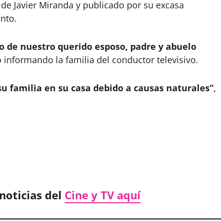
de Javier Miranda y publicado por su excasa
ento.
o de nuestro querido esposo, padre y abuelo
 informando la familia del conductor televisivo.
u familia en su casa debido a causas naturales”
,
noticias del
Cine y TV aquí