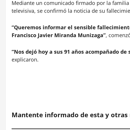
Mediante un comunicado firmado por la familia 
televisiva, se confirmó la noticia de su fallecimi
“Queremos informar el sensible fallecimient
Francisco Javier Miranda Munizaga”
, comenzó
“Nos dejó hoy a sus 91 años acompañado de s
explicaron.
Mantente informado de esta y otras 