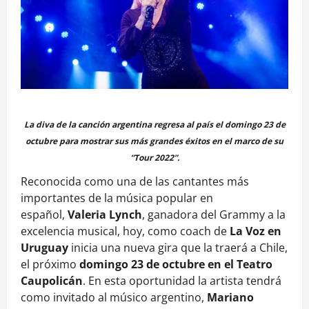
La diva de la canción argentina regresa al país el domingo 23 de
octubre para mostrar sus más grandes éxitos en el marco de su
“Tour 2022”.
Reconocida como una de las cantantes más
importantes de la música popular en
español,
Valeria Lynch
, ganadora del Grammy a la
excelencia musical, hoy, como coach de
La Voz en
Uruguay
inicia una nueva gira que la traerá a Chile,
el próximo
domingo 23 de octubre en el Teatro
Caupolicán
. En esta oportunidad la artista tendrá
como invitado al músico argentino,
Mariano