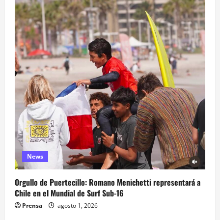
News
Orgullo de Puertecillo: Romano Menichetti representará a
Chile en el Mundial de Surf Sub-16
Prensa
agosto 1, 2026