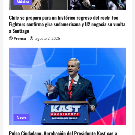
Música
Chile se prepara para un histórico regreso del rock: Foo
Fighters confirma gira sudamericana y U2 negocia su vuelta
a Santiago
Prensa
agosto 2, 2026
News
Pulso Ciudadano: Aprobación del Presidente Kast cae a