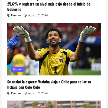
25,6% y registra su nivel más bajo desde el inicio del
Gobierno
Prensa
agosto 2, 2026
News
Se acabó la espera: Vozinha viaja a Chile para sellar su
fichaje con Colo Colo
Prensa
agosto 2, 2026