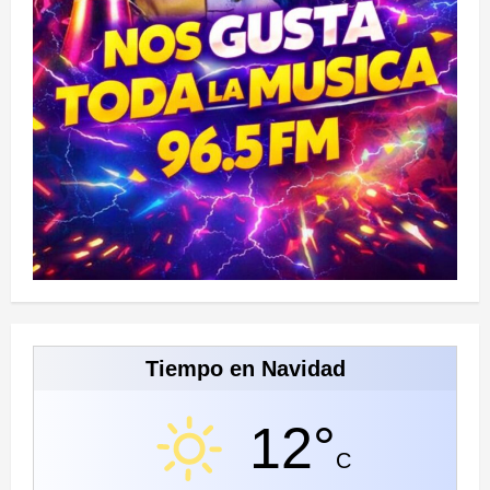
Tiempo en Navidad
12°
C