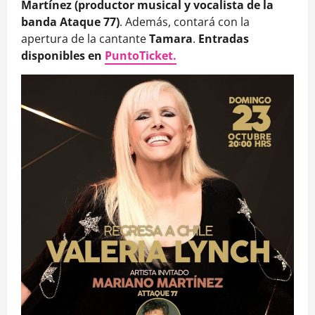
Martínez (productor musical y vocalista de la
banda Ataque 77)
. Además, contará con la
apertura de la cantante
Tamara
.
Entradas
disponibles en
PuntoTicket.