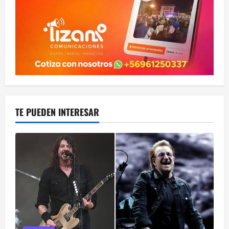
TE PUEDEN INTERESAR