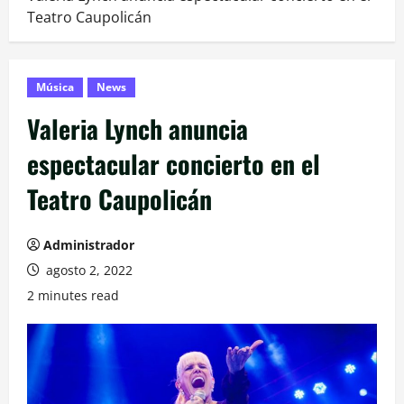
Teatro Caupolicán
Música
News
Valeria Lynch anuncia
espectacular concierto en el
Teatro Caupolicán
Administrador
agosto 2, 2022
2 minutes read