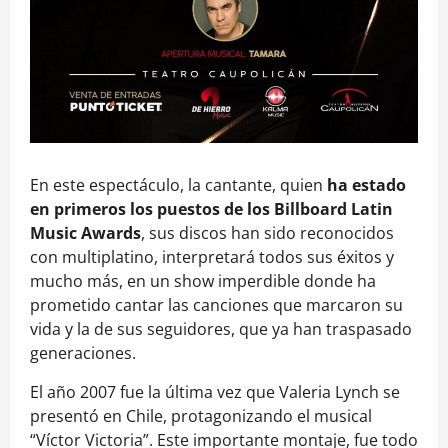
En este espectáculo, la cantante, quien
ha estado
en primeros los puestos de los Billboard Latin
Music Awards
, sus discos han sido reconocidos
con multiplatino, interpretará todos sus éxitos y
mucho más, en un show imperdible donde ha
prometido cantar las canciones que marcaron su
vida y la de sus seguidores, que ya han traspasado
generaciones.
El año 2007 fue la última vez que Valeria Lynch se
presentó en Chile, protagonizando el musical
“Víctor Victoria”. Este importante montaje, fue todo