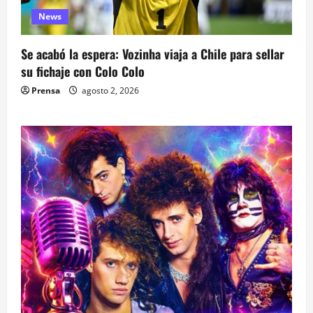
News
Se acabó la espera: Vozinha viaja a Chile para sellar
su fichaje con Colo Colo
Prensa
agosto 2, 2026